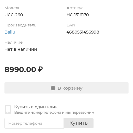
Модель
Артикул
UCC-260
НС-1516170
Производитель
EAN
Ballu
4680551456998
Наличие
Нет в наличии
8990.00 ₽
В корзину
Купить в один клик
Введите номер телефона и мы перезвоним
Купить