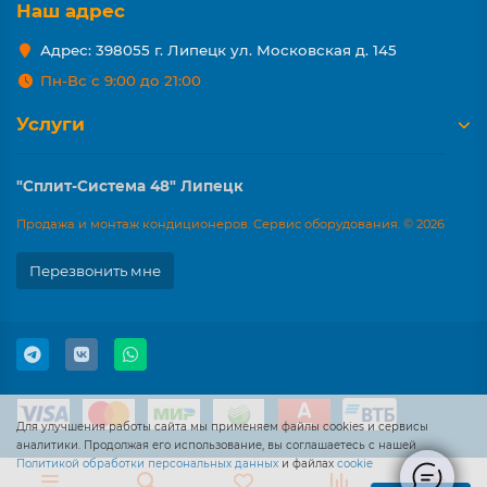
Наш адрес
Адрес: 398055 г. Липецк ул. Московская д. 145
Пн-Вс с 9:00 до 21:00
Услуги
"Сплит-Система 48" Липецк
Продажа и монтаж кондиционеров. Сервис оборудования. © 2026
Перезвонить мне
Для улучшения работы сайта мы применяем файлы cookies и сервисы
аналитики. Продолжая его использование, вы соглашаетесь с нашей
Политикой обработки персональных данных
и файлах
cookie