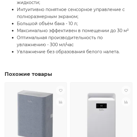
жидкости;
Интуитивно понятное сенсорное управление с
полноразмерным экраном;
Большой объём бака - 10 л;
Максимально эффективен в помещении до 30 м²
Оптимальная производительность по
увлажнению - 300 мл/час
Увлажнение без образования белого налета.
Похожие товары