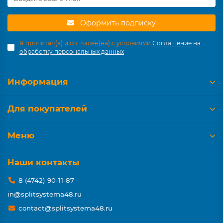
Оформить подписку
Я прочитал(а) и согласен(на) с условиями
Соглашение на
обработку персональных данных
Информация
Для покупателей
Меню
Наши контакты
8 (4742) 90-11-87
in@splitsystema48.ru
contact@splitsystema48.ru