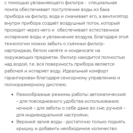
с помощью увлажняющего фильтра - специальная
помпа обеспечивает поступление воды из бака
прибора на фильтр, вода и смачивает его, а вентилятор
внутри прибора создаёт воздушный поток, который
проходит через него и обеспечивает естественное
испарение воды и увлажнение воздуха. Благодаря этой
технологии можно забыть о съёмных фильтр-
картриджах, белом налёте и конденсате на
окружающих предметах. Фильтр находится полностью
над водой, т.е. вся поверхность прибора является
рабочей и испаряет воду. Идеальный комфорт
гарантирован благодаря сенсорному управлению и
полноразмерному дисплею.
Разнообразные режимы работы: автоматический
– для повседневного удобства использования;
ночной – для заботы о себе даже во сне; ручной –
для индивидуальной настройки;
Верхний залив воды - достаточно только поднять
крышку и добавить необходимое количество