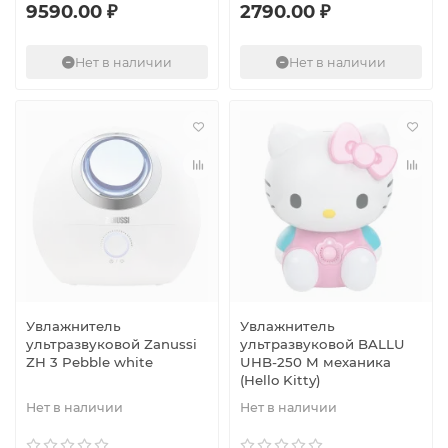
9590.00 ₽
2790.00 ₽
Нет в наличии
Нет в наличии
Увлажнитель
Увлажнитель
ультразвуковой Zanussi
ультразвуковой BALLU
ZH 3 Pebble white
UHB-250 M механика
(Hello Kitty)
Нет в наличии
Нет в наличии