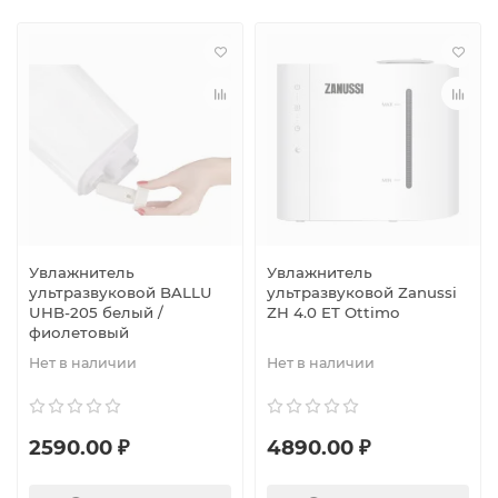
Увлажнитель
Увлажнитель
ультразвуковой BALLU
ультразвуковой Zanussi
UHB-205 белый /
ZH 4.0 ET Ottimo
фиолетовый
Нет в наличии
Нет в наличии
2590.00 ₽
4890.00 ₽