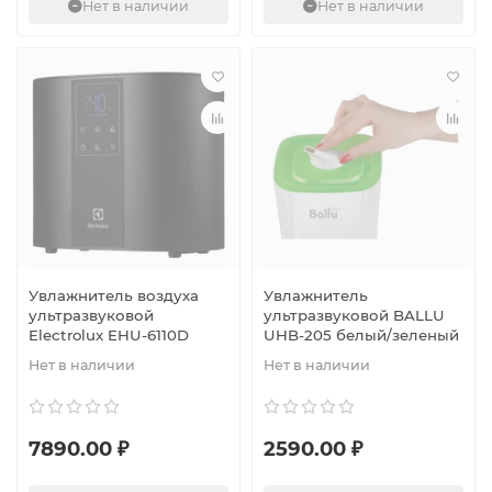
Нет в наличии
Нет в наличии
Увлажнитель воздуха
Увлажнитель
ультразвуковой
ультразвуковой BALLU
Electrolux EHU-6110D
UHB-205 белый/зеленый
Нет в наличии
Нет в наличии
7890.00 ₽
2590.00 ₽