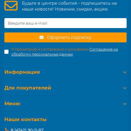
Будьте в центре событий - подпишитесь на
наши новости! Новинки, скидки, акции.
Оформить подписку
Я прочитал(а) и согласен(на) с условиями
Соглашение на
обработку персональных данных
Информация
Для покупателей
Меню
Наши контакты
8 (4742) 90-11-87