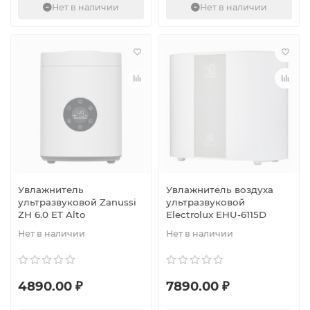
Нет в наличии
Нет в наличии
Увлажнитель
Увлажнитель воздуха
ультразвуковой Zanussi
ультразвуковой
ZH 6.0 ET Alto
Electrolux EHU-6115D
Нет в наличии
Нет в наличии
4890.00 ₽
7890.00 ₽