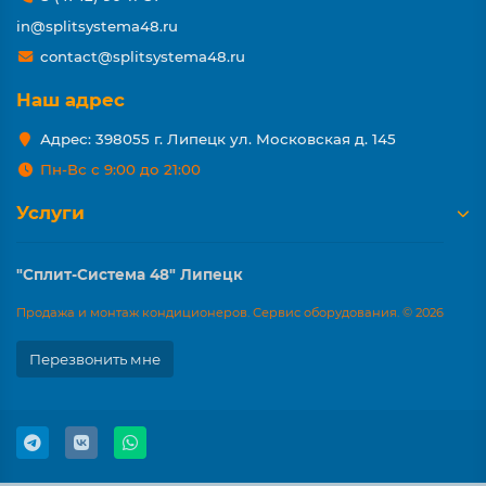
in@splitsystema48.ru
contact@splitsystema48.ru
Наш адрес
Адрес: 398055 г. Липецк ул. Московская д. 145
Пн-Вс с 9:00 до 21:00
Услуги
"Сплит-Система 48" Липецк
Продажа и монтаж кондиционеров. Сервис оборудования. © 2026
Перезвонить мне