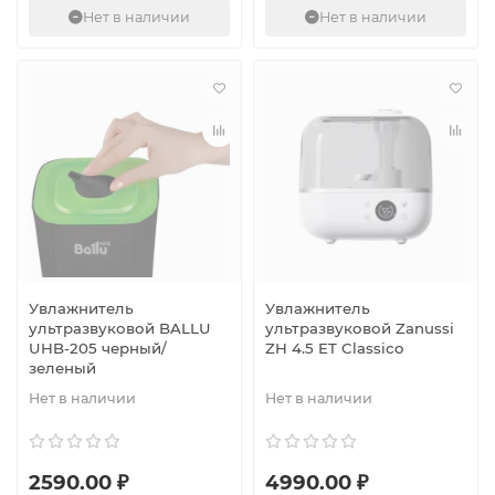
Нет в наличии
Нет в наличии
Увлажнитель
Увлажнитель
ультразвуковой BALLU
ультразвуковой Zanussi
UHB-205 черный/
ZH 4.5 ET Classico
зеленый
Нет в наличии
Нет в наличии
2590.00 ₽
4990.00 ₽