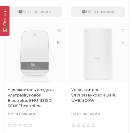
Фильтр
Нет в наличии
Нет в наличии
Увлажнитель воздуха
Увлажнитель
ультразвуковой
ультразвуковой Ballu
Electrolux EHU-3315D
UHB-300W
SENSEhealthline
Нет в наличии
Нет в наличии