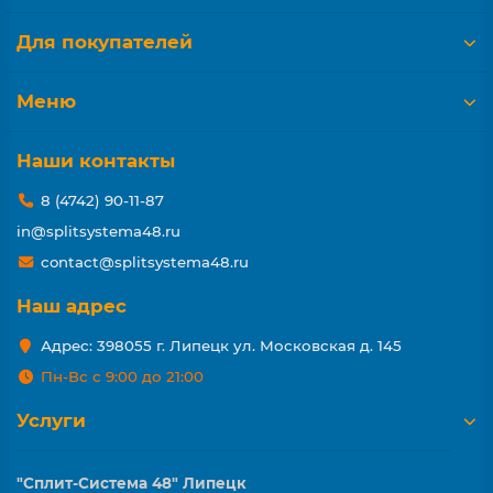
Для покупателей
Меню
Наши контакты
8 (4742) 90-11-87
in@splitsystema48.ru
contact@splitsystema48.ru
Наш адрес
Адрес: 398055 г. Липецк ул. Московская д. 145
Пн-Вс с 9:00 до 21:00
Услуги
"Сплит-Система 48" Липецк