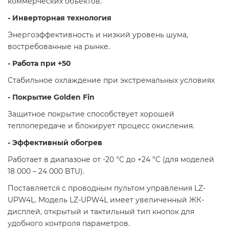
коммерческих объектов.
- Инверторная технология
Энергоэффективность и низкий уровень шума,
востребованные на рынке.
- Работа при +50
Стабильное охлаждение при экстремальных условиях
- Покрытие Golden Fin
Защитное покрытие способствует хорошей
теплопередаче и блокирует процесс окисления.
- Эффективный обогрев
Работает в диапазоне от -20 °С до +24 °С (для моделей
18 000 – 24 000 BTU).
Поставляется с проводным пультом управления LZ-
UPW4L. Модель LZ-UPW4L имеет увеличенный ЖК-
дисплей, открытый и тактильный тип кнопок для
удобного контроля параметров.