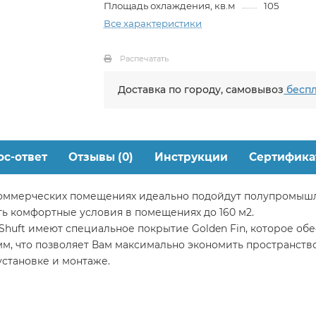
Площадь охлаждения, кв.м
105
Все характеристики
Распечатать
Доставка по городу, самовывоз
беспл
ос-ответ
Отзывы (0)
Инструкции
Сертифика
коммерческих помещениях идеально подойдут полупромыш
ать комфортные условия в помещениях до 160 м2.
uft имеют специальное покрытие Golden Fin, которое обе
м, что позволяет Вам максимально экономить пространство
становке и монтаже.