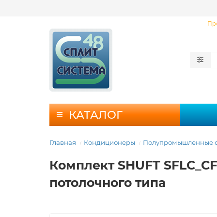
Пр
КАТАЛОГ
Главная
Кондиционеры
Полупромышленные с
Комплект SHUFT SFLC_C
потолочного типа