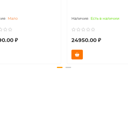
Мало
Есть в наличии
90.00 ₽
24950.00 ₽