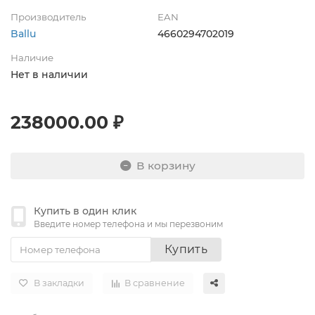
Производитель
EAN
Ballu
4660294702019
Наличие
Нет в наличии
238000.00 ₽
В корзину
Купить в один клик
Введите номер телефона и мы перезвоним
Купить
В закладки
В сравнение