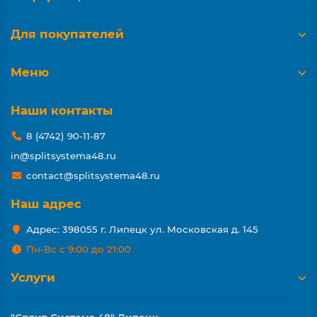
Для покупателей
Меню
Наши контакты
8 (4742) 90-11-87
in@splitsystema48.ru
contact@splitsystema48.ru
Наш адрес
Адрес: 398055 г. Липецк ул. Московская д. 145
Пн-Вс с 9:00 до 21:00
Услуги