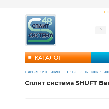
Пр
КАТАЛОГ
Главная
Кондиционеры
Настенные кондицио
Сплит система SHUFT Be