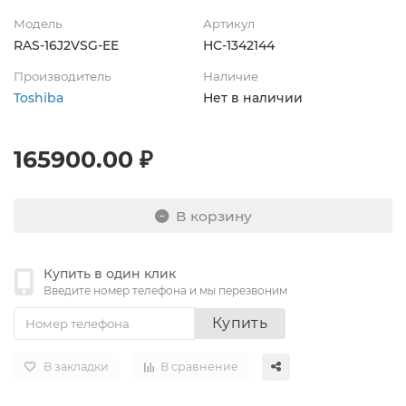
Модель
Артикул
RAS-16J2VSG-EE
НС-1342144
Производитель
Наличие
Toshiba
Нет в наличии
165900.00 ₽
В корзину
Купить в один клик
Введите номер телефона и мы перезвоним
Купить
В закладки
В сравнение