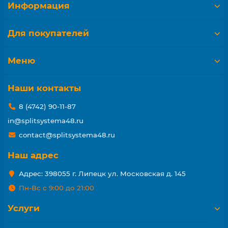
Информация
Для покупателей
Меню
Наши контакты
8 (4742) 90-11-87
in@splitsystema48.ru
contact@splitsystema48.ru
Наш адрес
Адрес: 398055 г. Липецк ул. Московская д. 145
Пн-Вс с 9:00 до 21:00
Услуги