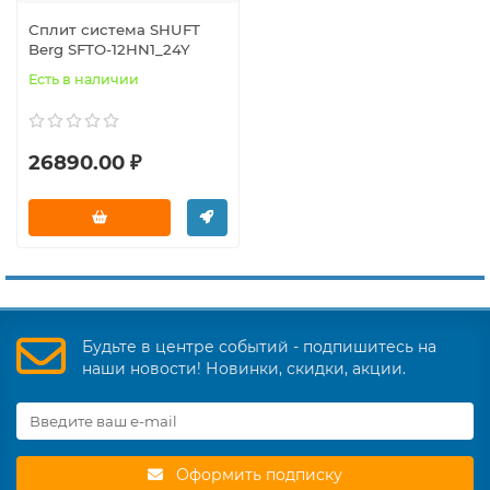
Сплит система SHUFT
Berg SFTO-12HN1_24Y
Есть в наличии
26890.00 ₽
Будьте в центре событий - подпишитесь на
наши новости! Новинки, скидки, акции.
Оформить подписку