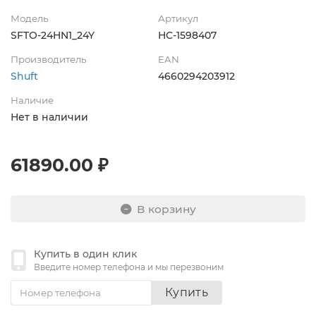
Модель
Артикул
SFTO-24HN1_24Y
НС-1598407
Производитель
EAN
Shuft
4660294203912
Наличие
Нет в наличии
61890.00 ₽
В корзину
Купить в один клик
Введите номер телефона и мы перезвоним
Купить