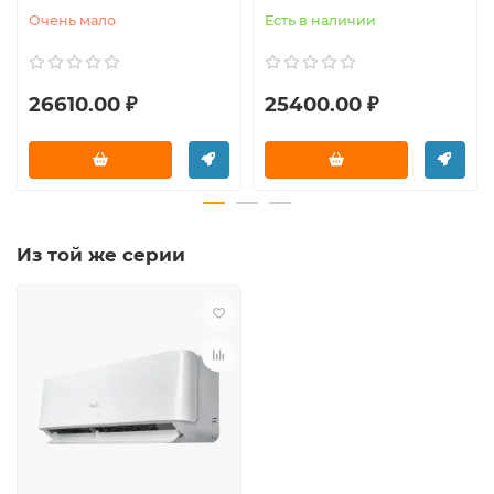
Очень мало
Есть в наличии
26610.00 ₽
25400.00 ₽
Из той же серии