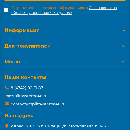
Я прочитал(а) и согласен(на) с условиями
Соглашение на
обработку персональных данных
Информация
Для покупателей
Меню
Наши контакты
8 (4742) 90-11-87
in@splitsystema48.ru
contact@splitsystema48.ru
Наш адрес
Адрес: 398055 г. Липецк ул. Московская д. 145