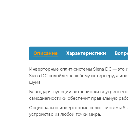
Описание
Характеристики
Вопр
Инверторные сплит-системы Siena DC — это 
Siena DC подойдёт к любому интерьеру, а и
шума.
Благодаря функции автоочистки внутреннего 
самодиагностики обеспечит правильную рабо
Опционально инверторные сплит-системы Sie
устройство из любой точки мира.