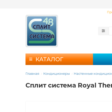
Пр
КАТАЛОГ
Главная
Кондиционеры
Настенные кондицио
Сплит система Royal The