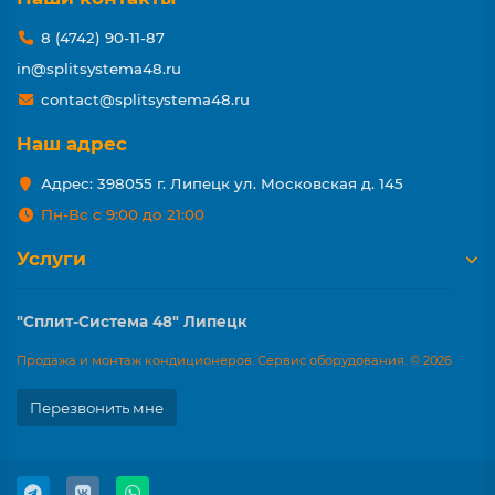
8 (4742) 90-11-87
in@splitsystema48.ru
contact@splitsystema48.ru
Наш адрес
Адрес: 398055 г. Липецк ул. Московская д. 145
Пн-Вс с 9:00 до 21:00
Услуги
"Сплит-Система 48" Липецк
Продажа и монтаж кондиционеров. Сервис оборудования. © 2026
Перезвонить мне