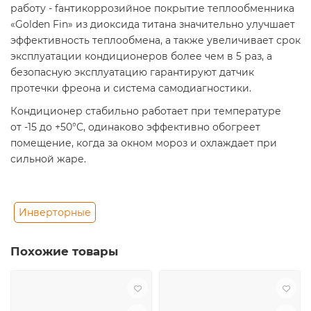
работу - fантикоррозийное покрытие теплообменника
«Golden Fin» из диоксида титана значительно улучшает
эффективность теплообмена, а также увеличивает срок
эксплуатации кондиционеров более чем в 5 раз, а
безопасную эксплуатацию гарантируют датчик
протечки фреона и система самодиагностики.
Кондиционер стабильно работает при температуре
от -15 до +50°С, одинаково эффективно обогреет
помещение, когда за окном мороз и охлаждает при
сильной жаре.
Инверторные
Похожие товары