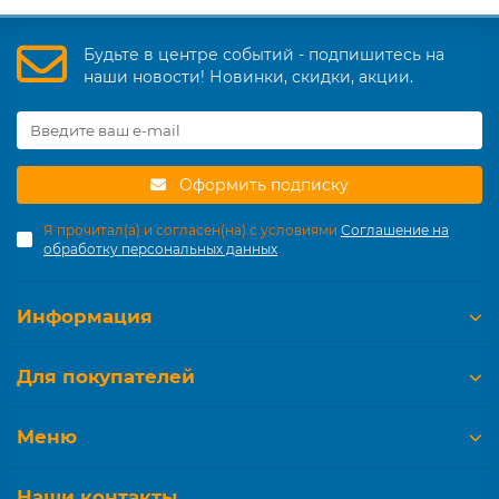
Будьте в центре событий - подпишитесь на
наши новости! Новинки, скидки, акции.
Оформить подписку
Я прочитал(а) и согласен(на) с условиями
Соглашение на
обработку персональных данных
Информация
Для покупателей
Меню
Наши контакты