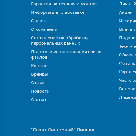
Гарантия на технику и монтаж.
Личный
Информация о доставке
Акции
Оплата
Истори
О компании
Впечатл
Соглашение на обработку
Подаро
персональных данных
Техниче
Политика использования cookie-
Обмен 
файлов
Фотога
Контакты
Карта с
Бренды
Часто 
Отзывы
Вопрос
Новости
Лиценз
Статьи
"Сплит-Система 48" Липецк