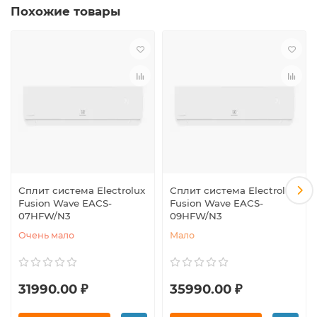
Похожие товары
Сплит система Electrolux
Сплит система Electrolux
Fusion Wave EACS-
Fusion Wave EACS-
07HFW/N3
09HFW/N3
Очень мало
Мало
31990.00 ₽
35990.00 ₽