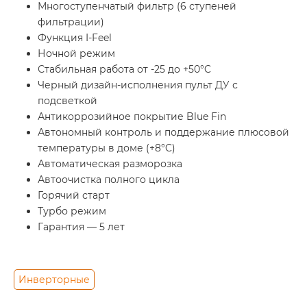
Многоступенчатый фильтр (6 ступеней
фильтрации)
Функция I-Feel
Ночной режим
Стабильная работа от -25 до +50°C
Черный дизайн-исполнения пульт ДУ с
подсветкой
Антикоррозийное покрытие Blue Fin
Автономный контроль и поддержание плюсовой
температуры в доме (+8°C)
Автоматическая разморозка
Автоочистка полного цикла
Горячий старт
Турбо режим
Гарантия — 5 лет
Инверторные