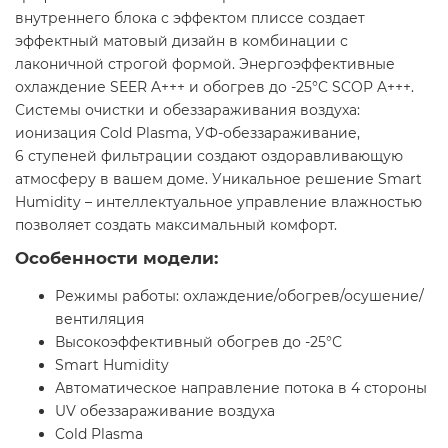
внутреннего блока с эффектом плиссе создает
эффектный матовый дизайн в комбинации с
лаконичной строгой формой. Энергоэффективные
охлаждение SEER A+++ и обогрев до -25°C SCOP A+++.
Системы очистки и обеззараживания воздуха:
ионизация Cold Plasma, УФ-обеззараживание,
6 ступеней фильтрации создают оздоравливающую
атмосферу в вашем доме. Уникальное решение Smart
Humidity – интеллектуальное управление влажностью
позволяет создать максимальный комфорт.
Особенности модели:
Режимы работы: охлаждение/обогрев/осушение/
вентиляция
Высокоэффективный обогрев до -25°С
Smart Humidity
Автоматическое направление потока в 4 стороны
UV обеззараживание воздуха
Cold Plasma