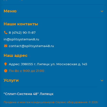
Меню
Наши контакты
8 (4742) 90-11-87
in@splitsystema48.ru
contact@splitsystema48.ru
Наш адрес
Адрес: 398055 г. Липецк ул. Московская д. 145
Пн-Вс с 9:00 до 21:00
Услуги
"Сплит-Система 48" Липецк
Продажа и монтаж кондиционеров. Сервис оборудования. © 2026