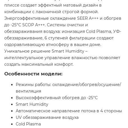
плиссе создает эффектный матовый дизайн в
комбинации с лаконичной строгой формой.
Энергоэффективные охлаждение SEER A+++ и обогрев
до -25°С SCOP A+++. Системы очистки и
обеззараживания воздуха: ионизация Cold Plasma, УФ-
обеззараживание, 6 ступеней фильтрации создают
оздоравливающую атмосферу в вашем доме.
Уникальное решение Smart Humidity –
интеллектуальное управление влажностью позволяет
создать максимальный комфорт.
Особенности модели:
Режимы работы: охлаждение/обогрев/осушение/
вентиляция
Высокоэффективный обогрев до -25°С
Smart Humidity
Автоматическое направление потока в 4 стороны
UV обеззараживание воздуха
Cold Plasma