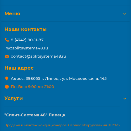
Меню
Наши контакты
8 (4742) 90-11-87
in@splitsystema48.ru
contact@splitsystema48.ru
Наш адрес
Адрес: 398055 г. Липецк ул. Московская д. 145
Пн-Вс с 9:00 до 21:00
Услуги
"Сплит-Система 48" Липецк
Продажа и монтаж кондиционеров. Сервис оборудования. © 2026