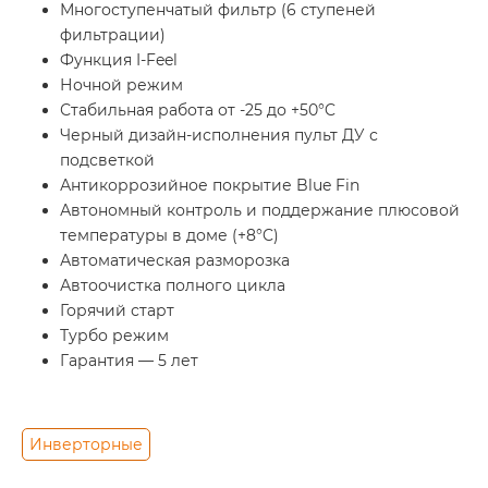
Многоступенчатый фильтр (6 ступеней
фильтрации)
Функция I-Feel
Ночной режим
Стабильная работа от -25 до +50°C
Черный дизайн-исполнения пульт ДУ с
подсветкой
Антикоррозийное покрытие Blue Fin
Автономный контроль и поддержание плюсовой
температуры в доме (+8°C)
Автоматическая разморозка
Автоочистка полного цикла
Горячий старт
Турбо режим
Гарантия — 5 лет
Инверторные