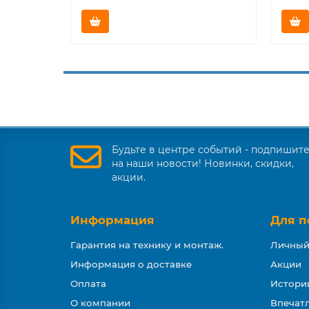
Будьте в центре событий - подпишит
на наши новости! Новинки, скидки,
акции.
Информация
Для п
Гарантия на технику и монтаж.
Личный
Информация о доставке
Акции
Оплата
Истори
О компании
Впечатл