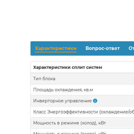
Характеристики
Вопрос-ответ
О
Характеристики сплит систем
Тип блока
Площадь охлаждения, кв.м
Инверторное управление
Класс Энергоэффективности (охлаждение/о
Мощность в режиме (холод), кВт