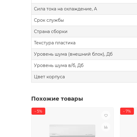
Сила тока на охлаждение, А
Срок службы
Страна сборки
Текстура пластика
Уровень шума (внешний блок), Дб
Уровень шума в/б, Дб
Цвет корпуса
Похожие товары
- 5%
- 7%