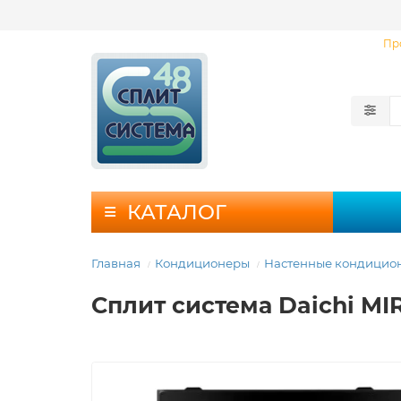
Пр
КАТАЛОГ
Главная
Кондиционеры
Настенные кондицио
Сплит система Daichi M