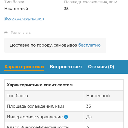
Тип блока
Площадь охлаждения, кв.м
Настенный
35
Все характеристики
Распечатать
Доставка по городу, самовывоз
бесплатно
Характеристики
Вопрос-ответ
Отзывы (0)
Характеристики сплит систем
Тип блока
Настенный
Площадь охлаждения, кв.м
35
Инверторное управление
Да
Класс Энергоэффективности
A