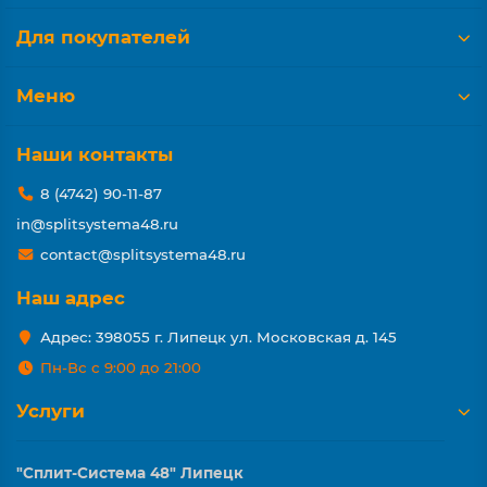
Для покупателей
Меню
Наши контакты
8 (4742) 90-11-87
in@splitsystema48.ru
contact@splitsystema48.ru
Наш адрес
Адрес: 398055 г. Липецк ул. Московская д. 145
Пн-Вс с 9:00 до 21:00
Услуги
"Сплит-Система 48" Липецк