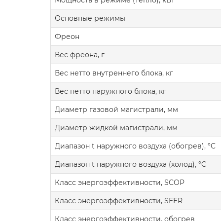
Мощность в режиме (тепло), кВт
Основные режимы
Фреон
Вес фреона, г
Вес нетто внутреннего блока, кг
Вес нетто наружного блока, кг
Диаметр газовой магистрали, мм
Диаметр жидкой магистрали, мм
Диапазон t наружного воздуха (обогрев), °C
Диапазон t наружного воздуха (холод), °C
Класс энергоэффективности, SCOP
Класс энергоэффективности, SEER
Класс энергоэффективности, обогрев