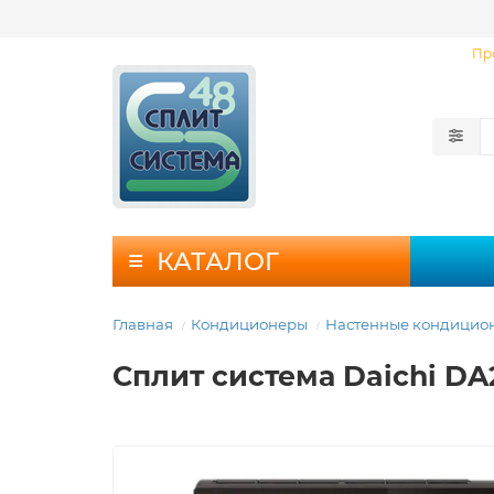
Пр
КАТАЛОГ
Главная
Кондиционеры
Настенные кондицио
Сплит система Daichi D