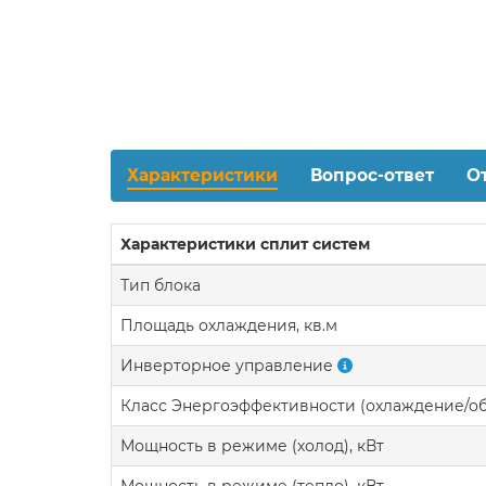
Характеристики
Вопрос-ответ
О
Характеристики сплит систем
Тип блока
Площадь охлаждения, кв.м
Инверторное управление
Класс Энергоэффективности (охлаждение/о
Мощность в режиме (холод), кВт