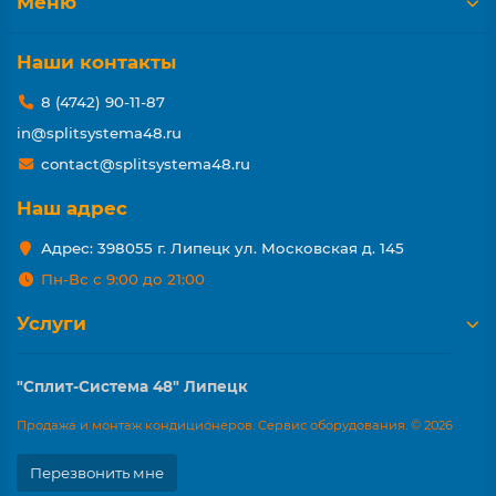
Меню
Наши контакты
8 (4742) 90-11-87
in@splitsystema48.ru
contact@splitsystema48.ru
Наш адрес
Адрес: 398055 г. Липецк ул. Московская д. 145
Пн-Вс с 9:00 до 21:00
Услуги
"Сплит-Система 48" Липецк
Продажа и монтаж кондиционеров. Сервис оборудования. © 2026
Перезвонить мне