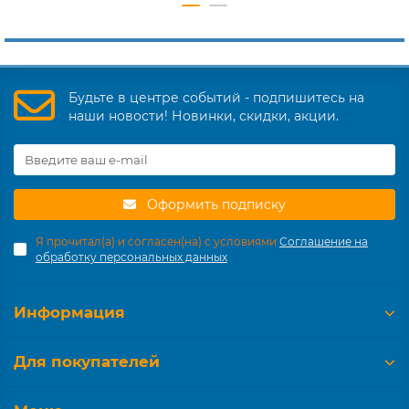
Будьте в центре событий - подпишитесь на
наши новости! Новинки, скидки, акции.
Оформить подписку
Я прочитал(а) и согласен(на) с условиями
Соглашение на
обработку персональных данных
Информация
Для покупателей