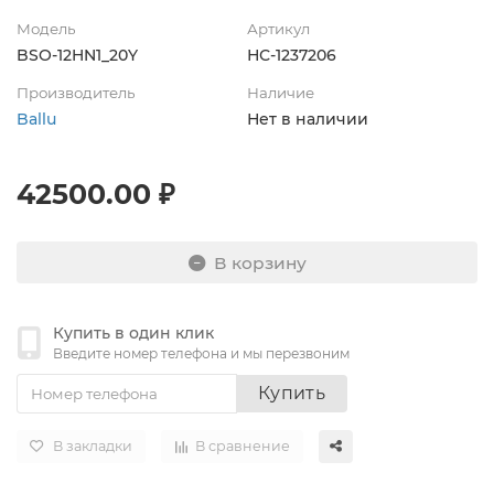
Модель
Артикул
BSO-12HN1_20Y
НС-1237206
Производитель
Наличие
Ballu
Нет в наличии
42500.00 ₽
В корзину
Купить в один клик
Введите номер телефона и мы перезвоним
Купить
В закладки
В сравнение