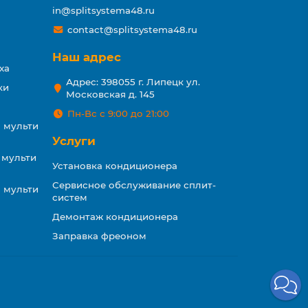
in@splitsystema48.ru
contact@splitsystema48.ru
Наш адрес
ха
Адрес: 398055 г. Липецк ул.
ки
Московская д. 145
Пн-Вс с 9:00 до 21:00
 мульти
Услуги
 мульти
Установка кондиционера
Сервисное обслуживание сплит-
 мульти
систем
Демонтаж кондиционера
Заправка фреоном