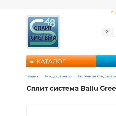
Пр
КАТАЛОГ
Главная
Кондиционеры
Настенные кондицио
Сплит система Ballu Gre