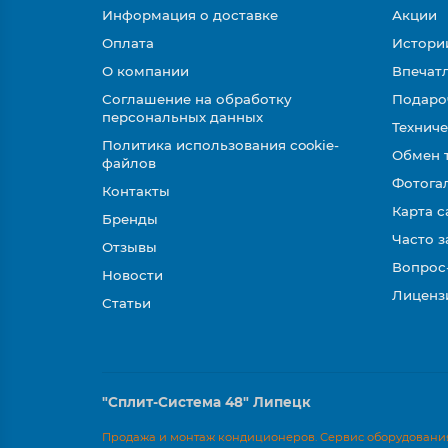
Информация о доставке
Акции
Оплата
Истори
О компании
Впечатл
Соглашение на обработку
Подаро
персональных данных
Техниче
Политика использования cookie-
Обмен 
файлов
Фотога
Контакты
Карта с
Бренды
Часто 
Отзывы
Вопрос
Новости
Лиценз
Статьи
"Сплит-Система 48" Липецк
Продажа и монтаж кондиционеров. Сервис оборудования