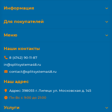
Информация
Для покупателей
Меню
Наши контакты
8 (4742) 90-11-87
in@splitsystema48.ru
contact@splitsystema48.ru
Наш адрес
Адрес: 398055 г. Липецк ул. Московская д. 145
Пн-Вс с 9:00 до 21:00
Услуги