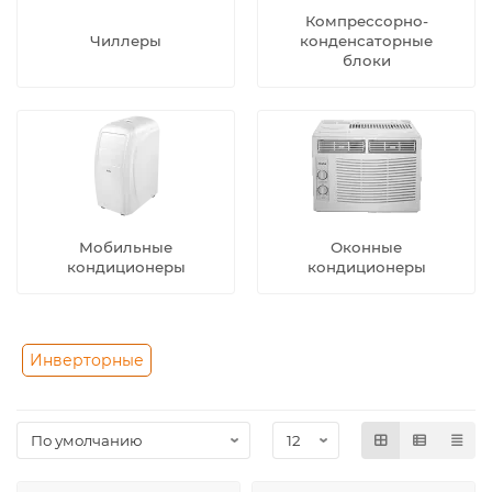
Компрессорно-
Чиллеры
конденсаторные
блоки
Мобильные
Оконные
кондиционеры
кондиционеры
Инверторные