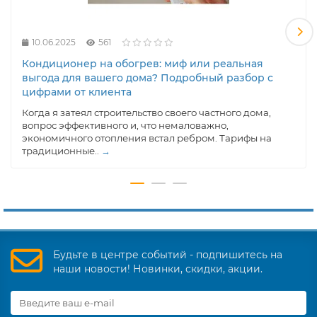
10.06.2025
561
Кондиционер на обогрев: миф или реальная
выгода для вашего дома? Подробный разбор с
цифрами от клиента
Когда я затеял строительство своего частного дома,
вопрос эффективного и, что немаловажно,
экономичного отопления встал ребром. Тарифы на
традиционные..
→
Будьте в центре событий - подпишитесь на
наши новости! Новинки, скидки, акции.