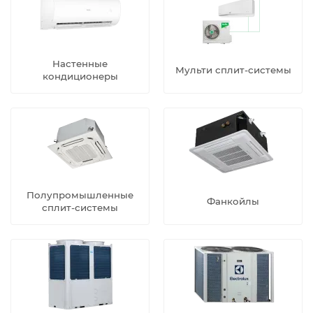
Настенные
Мульти сплит-системы
кондиционеры
Полупромышленные
Фанкойлы
сплит-системы