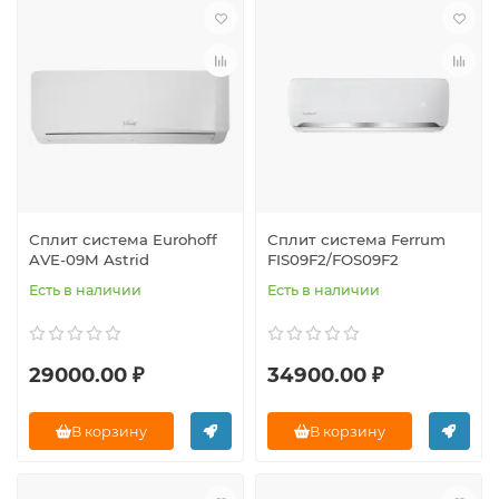
Сплит система Eurohoff
Сплит система Ferrum
AVE-09M Astrid
FIS09F2/FOS09F2
Есть в наличии
Есть в наличии
29000.00 ₽
34900.00 ₽
В корзину
В корзину