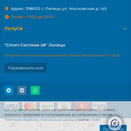
Адрес: 398055 г. Липецк ул. Московская д. 145
Пн-Вс с 9:00 до 21:00
Услуги
"Сплит-Система 48" Липецк
Продажа и монтаж кондиционеров. Сервис оборудования. © 2026
Перезвонить мне
Для улучшения работы сайта мы применяем файлы cookies и сервисы
аналитики. Продолжая его использование, вы соглашаетесь с нашей
Политикой обработки персональных данных
и файлах
cookie
Принимаю