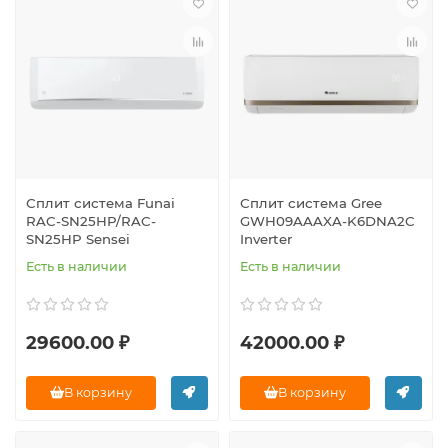
Сплит система Funai
Сплит система Gree
RAC-SN25HP/RAC-
GWH09AAAXA-K6DNA2C
SN25HP Sensei
Inverter
Есть в наличии
Есть в наличии
29600.00 ₽
42000.00 ₽
В корзину
В корзину