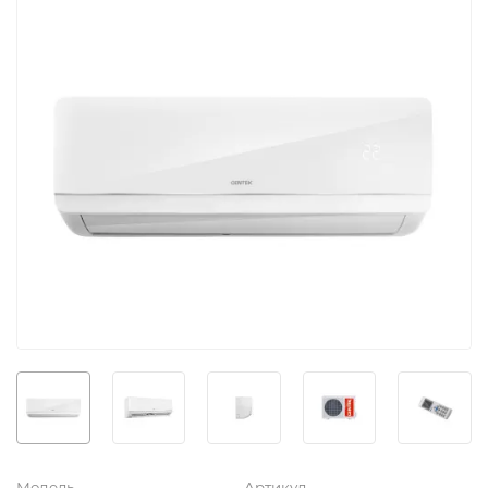
Модель
Артикул