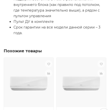
внутреннего блока (как правило под потолком,
где температура значительно выше), а рядом с
пультом управления
Пульт ДУ в комплекте
Срок гарантии на все модели данной серии – 3
года.
Похожие товары