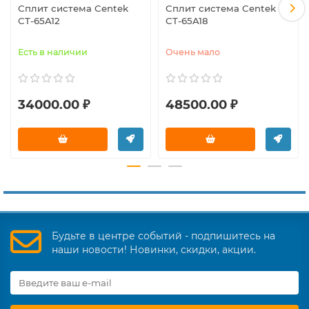
Сплит система Centek
Сплит система Centek
CT-65A12
CT-65A18
Есть в наличии
Очень мало
34000.00 ₽
48500.00 ₽
Будьте в центре событий - подпишитесь на
наши новости! Новинки, скидки, акции.