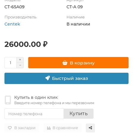
CT-65A09
CT-A 09
Производитель
Наличие
Centek
В наличии
26000.00 ₽
В корзину
Быстрый заказ
Купить в один клик
Введите номер телефона и мы перезвоним
Купить
В закладки
В сравнение