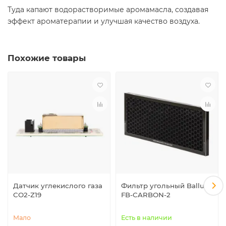
Туда капают водорастворимые аромамасла, создавая
эффект ароматерапии и улучшая качество воздуха.
Похожие товары
Датчик углекислого газа
Фильтр угольный Ballu
CO2-Z19
FB-CARBON-2
Мало
Есть в наличии