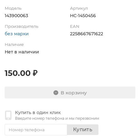
Модель
Артикул
143900063
НС-1450456
Производитель
EAN
без марки
2258667671622
Наличие
Нет в наличии
150.00 ₽
В корзину
Купить в один клик
Введите номер телефона и мы перезвоним
Купить