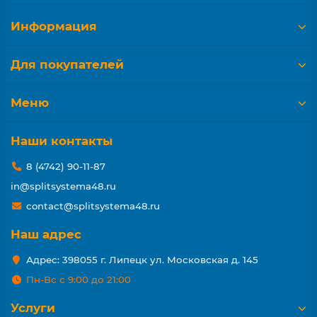
Информация
Для покупателей
Меню
Наши контакты
8 (4742) 90-11-87
in@splitsystema48.ru
contact@splitsystema48.ru
Наш адрес
Адрес: 398055 г. Липецк ул. Московская д. 145
Пн-Вс с 9:00 до 21:00
Услуги