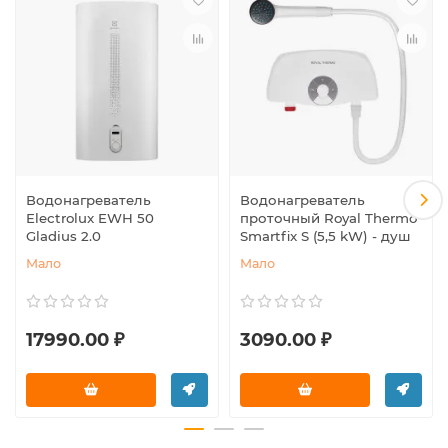
Водонагреватель
Водонагреватель
Electrolux EWH 50
проточный Royal Thermo
Gladius 2.0
Smartfix S (5,5 kW) - душ
Мало
Мало
17990.00 ₽
3090.00 ₽