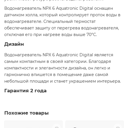
Водонагреватель NPX 6 Aquatronic Digital оснащен
датчиком холла, который контролирует проток воды в
водонагревателе. Специальный термостат
обеспечивает защиту от перегрева водонагревателя,
отключая его при нагреве воды выше 70°C.
Дизайн
Водонагреватель NPX 6 Aquatronic Digital является
самым компактным в своей категории. Благодаря
компактности и элегантности дизайна, он легко и
гармонично впишется в помещение даже самой
небольшой площади и станет украшением интерьера.
Гарантия 2 года
Похожие товары