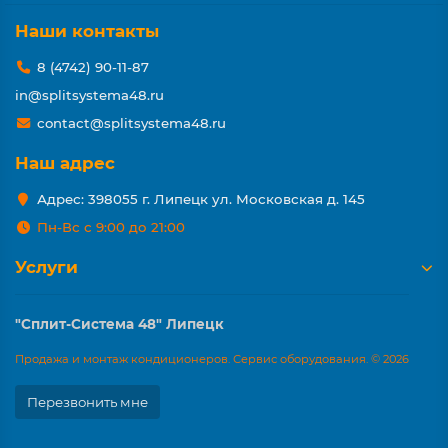
Наши контакты
8 (4742) 90-11-87
in@splitsystema48.ru
contact@splitsystema48.ru
Наш адрес
Адрес: 398055 г. Липецк ул. Московская д. 145
Пн-Вс с 9:00 до 21:00
Услуги
"Сплит-Система 48" Липецк
Продажа и монтаж кондиционеров. Сервис оборудования. © 2026
Перезвонить мне