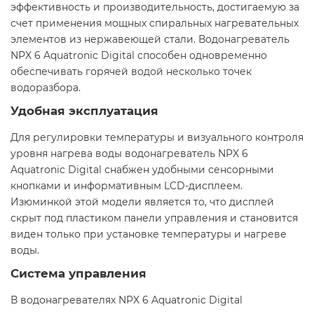
эффективность и производительность, достигаемую за
счет применения мощных спиральных нагревательных
элементов из нержавеющей стали. Водонагреватель
NPX 6 Aquatronic Digital способен одновременно
обеспечивать горячей водой несколько точек
водоразбора.
Удобная эксплуатация
Для регулировки температуры и визуального контроля
уровня нагрева воды водонагреватель NPX 6
Aquatronic Digital снабжен удобными сенсорными
кнопками и информативным LCD-дисплеем.
Изюминкой этой модели является то, что дисплей
скрыт под пластиком панели управления и становится
виден только при установке температуры и нагреве
воды.
Система управления
В водонагревателях NPX 6 Aquatronic Digital