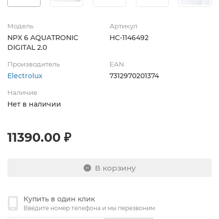
Модель
Артикул
NPX 6 AQUATRONIC
НС-1146492
DIGITAL 2.0
Производитель
EAN
Electrolux
7312970201374
Наличие
Нет в наличии
11390.00 ₽
В корзину
Купить в один клик
Введите номер телефона и мы перезвоним