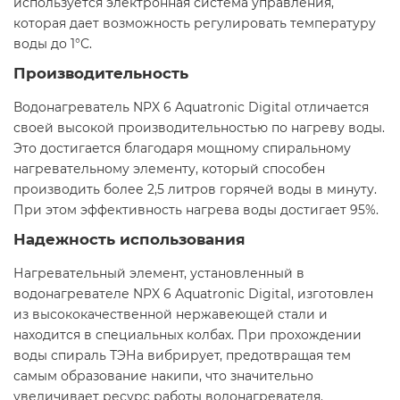
используется электронная система управления,
которая дает возможность регулировать температуру
воды до 1°С.
Производительность
Водонагреватель NPX 6 Aquatronic Digital отличается
своей высокой производительностью по нагреву воды.
Это достигается благодаря мощному спиральному
нагревательному элементу, который способен
производить более 2,5 литров горячей воды в минуту.
При этом эффективность нагрева воды достигает 95%.
Надежность использования
Нагревательный элемент, установленный в
водонагревателе NPX 6 Aquatronic Digital, изготовлен
из высококачественной нержавеющей стали и
находится в специальных колбах. При прохождении
воды спираль ТЭНа вибрирует, предотвращая тем
самым образование накипи, что значительно
увеличивает ресурс работы водонагревателя.