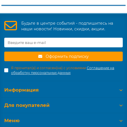
Будьте в центре событий - подпишитесь на
наши новости! Новинки, скидки, акции.
Оформить подписку
Я прочитал(а) и согласен(на) с условиями
Соглашение на
обработку персональных данных
Информация
Для покупателей
Меню