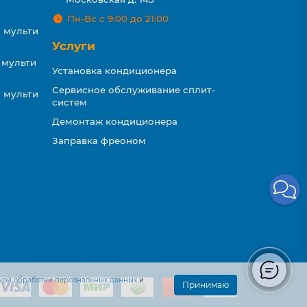
Пн-Вс с 9:00 до 21:00
 мульти
Услуги
 мульти
Установка кондиционера
Сервисное обслуживание сплит-
 мульти
систем
Демонтаж кондиционера
Заправка фреоном
кой обработки персональных данных
и
Принимаю