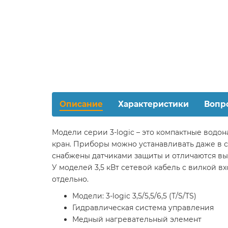
Описание
Характеристики
Вопр
Модели серии 3-logic – это компактные водо
кран. Приборы можно устанавливать даже в с
снабжены датчиками защиты и отличаются вы
У моделей 3,5 кВт сетевой кабель с вилкой вх
отдельно.
Модели: 3-logic 3,5/5,5/6,5 (T/S/TS)
Гидравлическая система управления
Медный нагревательный элемент