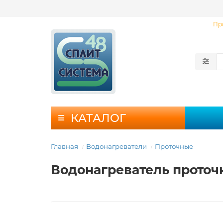
Пр
КАТАЛОГ
Главная
Водонагреватели
Проточные
Водонагреватель проточны