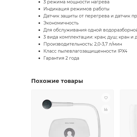
3 режима мощности нагрева
Индикация режимов работы
Датчик защиты от перегрева и датчик п
Экономичность
Для обслуживания одной водоразборно
3 вида комплектации: кран; душ; кран и 
Производительность: 2,0-3,7 л/мин
Класс пылевлагозащищенности IPX4
Гарантия 2 года
Похожие товары