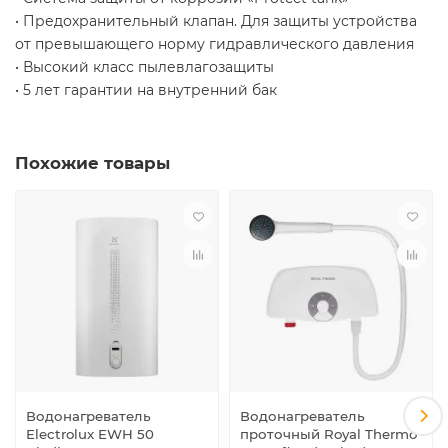
• Предохранительный клапан. Для защиты устройства
от превышающего норму гидравлического давления
• Высокий класс пылевлагозащиты
• 5 лет гарантии на внутренний бак
Похожие товары
Водонагреватель
Водонагреватель
Electrolux EWH 50
проточный Royal Thermo