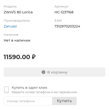
Модель
Артикул
ZWH/S 80 Lorica
НС-1237168
Производитель
EAN
Zanussi
7312970203224
Наличие
Нет в наличии
11590.00 ₽
В корзину
Купить в один клик
Введите номер телефона и мы перезвоним
Купить