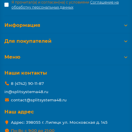
Я прочитал(а) и согласен(на) с условиями
Соглашение на
обработку персональных данных
Информация
Для покупателей
Меню
Наши контакты
8 (4742) 90-11-87
in@splitsystema48.ru
contact@splitsystema48.ru
Наш адрес
Адрес: 398055 г. Липецк ул. Московская д. 145
Пн-Вс с 9:00 до 21:00