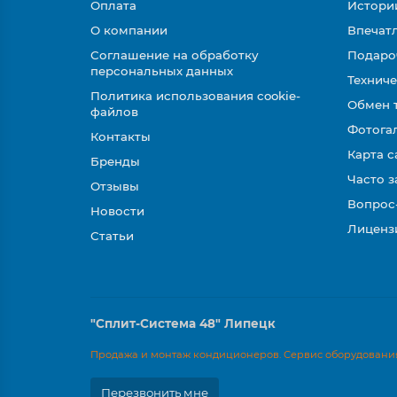
Оплата
Истори
О компании
Впечатл
Соглашение на обработку
Подаро
персональных данных
Техниче
Политика использования cookie-
Обмен 
файлов
Фотога
Контакты
Карта с
Бренды
Часто 
Отзывы
Вопрос
Новости
Лиценз
Статьи
"Сплит-Система 48" Липецк
Продажа и монтаж кондиционеров. Сервис оборудования
Перезвонить мне