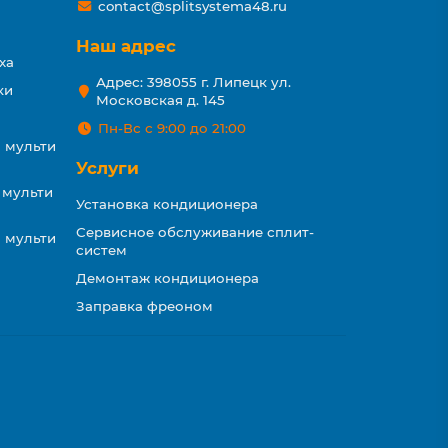
contact@splitsystema48.ru
Наш адрес
ха
Адрес: 398055 г. Липецк ул.
ки
Московская д. 145
Пн-Вс с 9:00 до 21:00
 мульти
Услуги
 мульти
Установка кондиционера
Сервисное обслуживание сплит-
 мульти
систем
Демонтаж кондиционера
Заправка фреоном