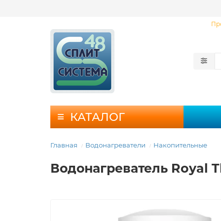
Пр
КАТАЛОГ
Главная
Водонагреватели
Накопительные
Водонагреватель Royal 