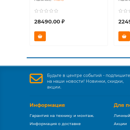
28490.00 ₽
224
Будьте в центре событий - подпишит
на наши новости! Новинки, скидки,
акции.
Информация
Для п
Гарантия на технику и монтаж.
Личный
Информация о доставке
Акции