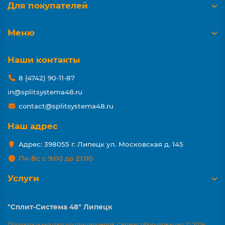
Для покупателей
Меню
Наши контакты
8 (4742) 90-11-87
in@splitsystema48.ru
contact@splitsystema48.ru
Наш адрес
Адрес: 398055 г. Липецк ул. Московская д. 145
Пн-Вс с 9:00 до 21:00
Услуги
"Сплит-Система 48" Липецк
Продажа и монтаж кондиционеров. Сервис оборудования. © 2026