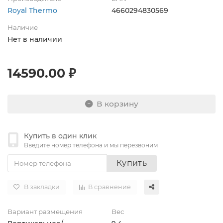
Royal Thermo
4660294830569
Наличие
Нет в наличии
14590.00 ₽
В корзину
Купить в один клик
Введите номер телефона и мы перезвоним
Купить
В закладки
В сравнение
Вариант размещения
Вес