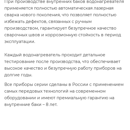
При производстве внутренних баков водонагревателя
применяется полностью автоматическая лазерная
сварка нового поколения, что позволяет полностью
избежать дефектов, связанных с ручным
производством, гарантирует безупречное качество
сварочных швов и коррозионную стойкость в период
эксплуатации.
Каждый водонагреватель проходит детальное
тестирование после производства, что обеспечивает
высокое качество и безупречную работу приборов на
долгие годы.
Все приборы серии сделаны в России с применением
самых передовых технологий на современном
оборудовании и имеют премиальную гарантию на
внутренние баки – 8 лет.