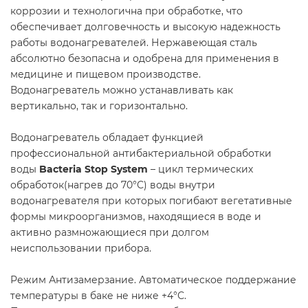
коррозии и технологична при обработке, что
обеспечивает долговечность и высокую надежность
работы водонагревателей. Нержавеющая сталь
абсолютно безопасна и одобрена для применения в
медицине и пищевом производстве.
Водонагреватель можно устанавливать как
вертикально, так и горизонтально.
Водонагреватель обладает функцией
профессиональной антибактериальной обработки
воды
Bacteria Stop System
– цикл термических
обработок(нагрев до 70°С) воды внутри
водонагревателя при которых погибают вегетативные
формы микроорганизмов, находящиеся в воде и
активно размножающиеся при долгом
неиспользовании прибора.
Режим Антизамерзание. Автоматическое поддержание
температуры в баке не ниже +4°С.