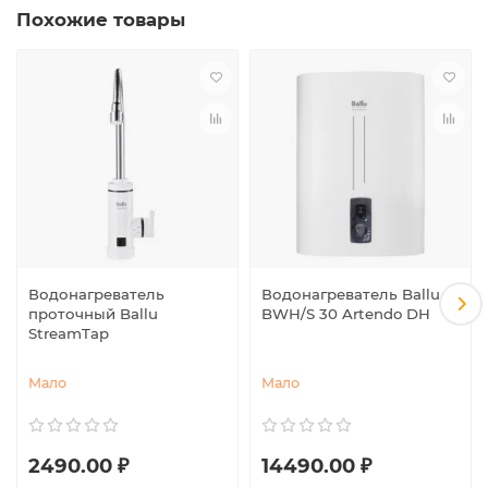
Похожие товары
Водонагреватель
Водонагреватель Ballu
проточный Ballu
BWH/S 30 Artendo DH
StreamTap
Мало
Мало
2490.00 ₽
14490.00 ₽