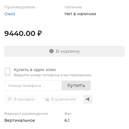
Производитель
Наличие
Oasis
Нет в наличии
9440.00 ₽
В корзину
Купить в один клик
Введите номер телефона и мы перезвоним
Купить
В закладки
В сравнение
Вариант размещения
Вес
Вертикальное
6.1