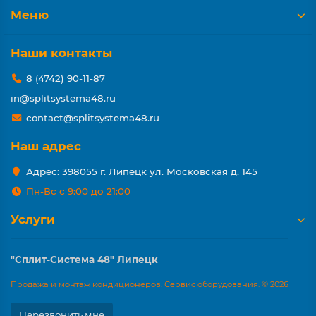
Меню
Наши контакты
8 (4742) 90-11-87
in@splitsystema48.ru
contact@splitsystema48.ru
Наш адрес
Адрес: 398055 г. Липецк ул. Московская д. 145
Пн-Вс с 9:00 до 21:00
Услуги
"Сплит-Система 48" Липецк
Продажа и монтаж кондиционеров. Сервис оборудования. © 2026
Перезвонить мне