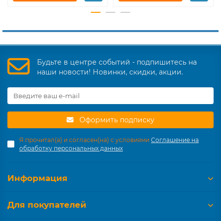
Будьте в центре событий - подпишитесь на
наши новости! Новинки, скидки, акции.
Оформить подписку
Я прочитал(а) и согласен(на) с условиями
Соглашение на
обработку персональных данных
Информация
Для покупателей