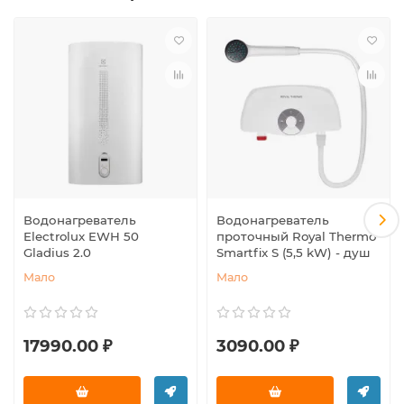
Водонагреватель
Водонагреватель
Electrolux EWH 50
проточный Royal Thermo
Gladius 2.0
Smartfix S (5,5 kW) - душ
Мало
Мало
17990.00 ₽
3090.00 ₽