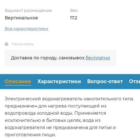
Вариант размещения
Вес
Вертикальное
17.2
Все характеристики
Распечатать
Доставка по городу, самовывоз
бесплатно
Описание
Характеристики
Вопрос-ответ
Отз
Электрический водонагреватель накопительного типа
предназначен для нагрева поступающей из
водопровода холодной воды. Применяется
исключительно в бытовых целях, вода из
водонагревателя не предназначена для питья и
приготовления пищи.