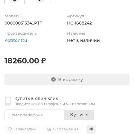
Модель
Артикул
00000051534_РТГ
НС-1668242
Производитель
Наличие
Kotitonttu
Нет в наличии
18260.00 ₽
В корзину
Купить в один клик
Введите номер телефона и мы перезвоним
Купить
В закладки
В сравнение