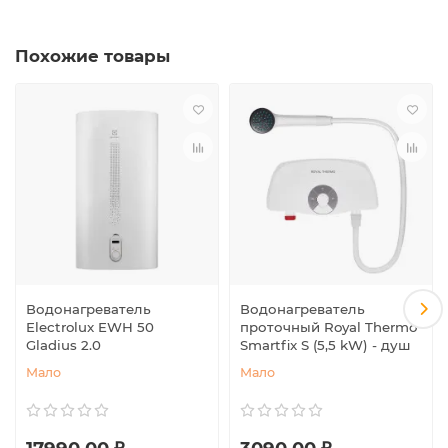
Похожие товары
Водонагреватель
Водонагреватель
Electrolux EWH 50
проточный Royal Thermo
Gladius 2.0
Smartfix S (5,5 kW) - душ
Мало
Мало