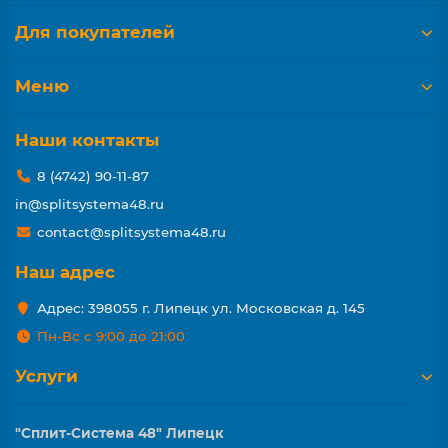
Для покупателей
Меню
Наши контакты
8 (4742) 90-11-87
in@splitsystema48.ru
contact@splitsystema48.ru
Наш адрес
Адрес: 398055 г. Липецк ул. Московская д. 145
Пн-Вс с 9:00 до 21:00
Услуги
"Сплит-Система 48" Липецк