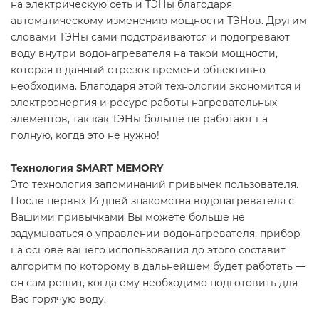
на электрическую сеть и ТЭНы благодаря
автоматическому изменению мощности ТЭНов. Другим
словами ТЭНы сами подстраиваются и подогревают
воду внутри водонагревателя на такой мощности,
которая в данный отрезок времени объективно
необходима. Благодаря этой технологии экономится и
электроэнергия и ресурс работы нагревательных
элементов, так как ТЭНы больше не работают на
полную, когда это не нужно!
Технология SMART MEMORY
Это технология запоминаний привычек пользователя.
После первых 14 дней знакомства водонагревателя с
Вашими привычками Вы можете больше не
задумываться о управлении водонагревателя, прибор
на основе вашего использования до этого составит
алгоритм по которому в дальнейшем будет работать —
он сам решит, когда ему необходимо подготовить для
Вас горячую воду.