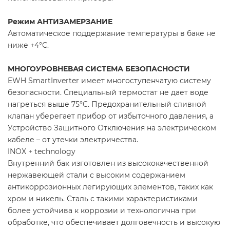
Режим АНТИЗАМЕРЗАНИЕ
Автоматическое поддержание температуры в баке не
ниже +4°С.
МНОГОУРОВНЕВАЯ СИСТЕМА БЕЗОПАСНОСТИ
EWH SmartInverter имеет многоступенчатую систему
безопасности. Специальный термостат не дает воде
нагреться выше 75°C. Предохранительный сливной
клапан уберегает прибор от избыточного давления, а
Устройство Защитного Отключения на электрическом
кабеле – от утечки электричества.
INOX + technology
Внутренний бак изготовлен из высококачественной
нержавеющей стали с высоким содержанием
антикоррозионных легирующих элементов, таких как
хром и никель. Сталь с такими характеристиками
более устойчива к коррозии и технологична при
обработке, что обеспечивает долговечность и высокую