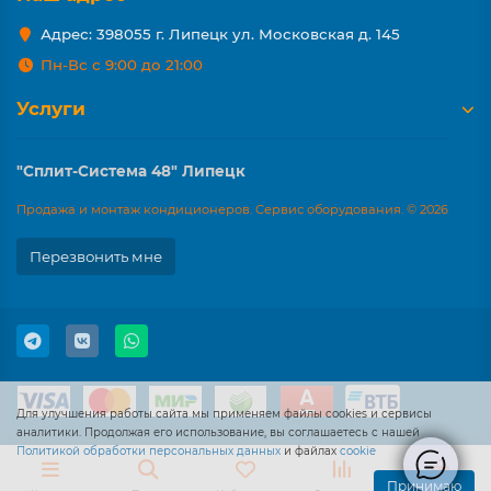
Адрес: 398055 г. Липецк ул. Московская д. 145
Пн-Вс с 9:00 до 21:00
Услуги
"Сплит-Система 48" Липецк
Продажа и монтаж кондиционеров. Сервис оборудования. © 2026
Перезвонить мне
Для улучшения работы сайта мы применяем файлы cookies и сервисы
аналитики. Продолжая его использование, вы соглашаетесь с нашей
Политикой обработки персональных данных
и файлах
cookie
Принимаю