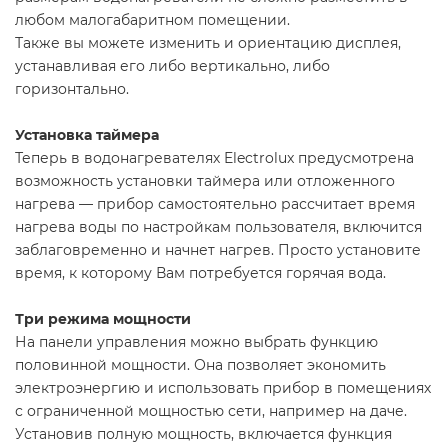
любом малогабаритном помещении.
Также вы можете изменить и ориентацию дисплея,
устанавливая его либо вертикально, либо
горизонтально.
Установка таймера
Теперь в водонагревателях Electrolux предусмотрена
возможность установки таймера или отложенного
нагрева — прибор самостоятельно рассчитает время
нагрева воды по настройкам пользователя, включится
заблаговременно и начнет нагрев. Просто установите
время, к которому Вам потребуется горячая вода.
Три режима мощности
На панели управления можно выбрать функцию
половинной мощности. Она позволяет экономить
электроэнергию и использовать прибор в помещениях
с ограниченной мощностью сети, например на даче.
Установив полную мощность, включается функция