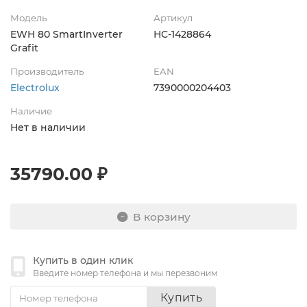
Модель
Артикул
EWH 80 SmartInverter
НС-1428864
Grafit
Производитель
EAN
Electrolux
7390000204403
Наличие
Нет в наличии
35790.00 ₽
В корзину
Купить в один клик
Введите номер телефона и мы перезвоним
Купить