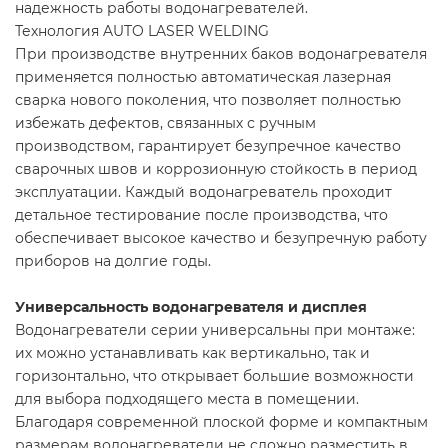
надежность работы водонагревателей.
Технология AUTO LASER WELDING
При производстве внутренних баков водонагревателя
применяется полностью автоматическая лазерная
сварка нового поколения, что позволяет полностью
избежать дефектов, связанных с ручным
производством, гарантирует безупречное качество
сварочных швов и коррозионную стойкость в период
эксплуатации. Каждый водонагреватель проходит
детальное тестирование после производства, что
обеспечивает высокое качество и безупречную работу
приборов на долгие годы.
Универсальность водонагревателя и дисплея
Водонагреватели серии универсальны при монтаже:
их можно устанавливать как вертикально, так и
горизонтально, что открывает большие возможности
для выбора подходящего места в помещении.
Благодаря современной плоской форме и компактным
размерам водонагреватели не сложно разместить в