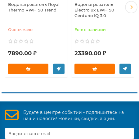
Водонагреватель Royal
Водонагреватель
Thermo RWH 50 Trend
Electrolux EWH 50
Centurio IQ 3.0
Очень мало
Есть в наличии
7890.00 ₽
23390.00 ₽
Будьте в центре событий - подпишитесь на
наши новости! Новинки, скидки, акции.