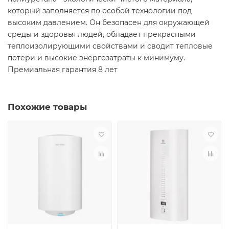
который заполняется по особой технологии под
высоким давлением. Он безопасен для окружающей
среды и здоровья людей, обладает прекрасными
теплоизолирующими свойствами и сводит тепловые
потери и высокие энергозатраты к минимуму.
Премиальная гарантия 8 лет
Похожие товары