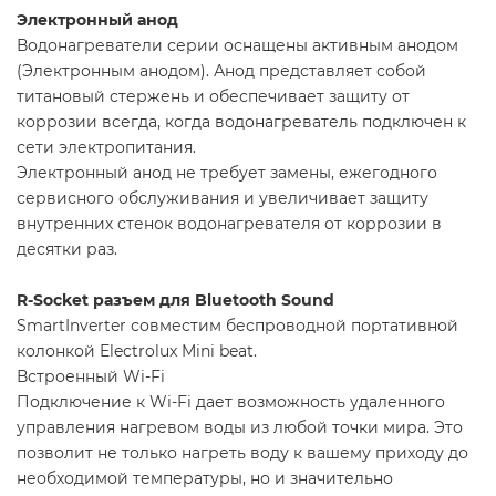
Электронный анод
Водонагреватели серии оснащены активным анодом
(Электронным анодом). Анод представляет собой
титановый стержень и обеспечивает защиту от
коррозии всегда, когда водонагреватель подключен к
сети электропитания.
Электронный анод не требует замены, ежегодного
сервисного обслуживания и увеличивает защиту
внутренних стенок водонагревателя от коррозии в
десятки раз.
R-Socket разъем для Bluetooth Sound
SmartInverter совместим беспроводной портативной
колонкой Electrolux Mini beat.
Встроенный Wi-Fi
Подключение к Wi-Fi дает возможность удаленного
управления нагревом воды из любой точки мира. Это
позволит не только нагреть воду к вашему приходу до
необходимой температуры, но и значительно