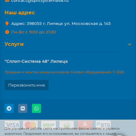
contact@splitsystema48.ru
Наш адрес
Адрес: 398055 г. Липецк ул. Московская д. 145
Пн-Вс с 9:00 до 21:00
Услуги
"Сплит-Система 48" Липецк
Продажа и монтаж кондиционеров. Сервис оборудования. © 2026
Перезвонить мне
Для улучшения работы сайта мы применяем файлы cookies и сервисы
аналитики. Продолжая его использование, вы соглашаетесь с нашей