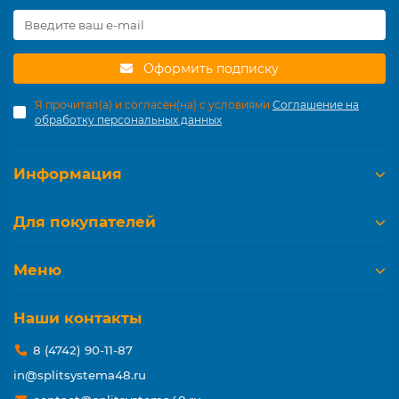
Оформить подписку
Я прочитал(а) и согласен(на) с условиями
Соглашение на
обработку персональных данных
Информация
Для покупателей
Меню
Наши контакты
8 (4742) 90-11-87
in@splitsystema48.ru