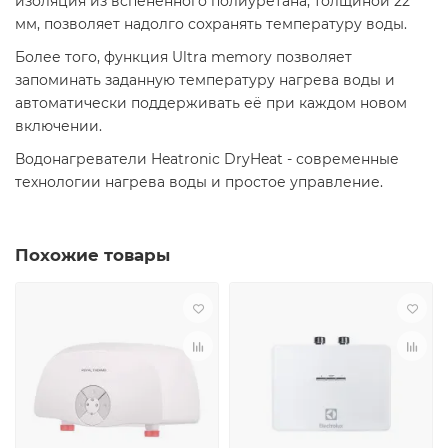
изоляция из вспененного полиуретана, толщиной 22
мм, позволяет надолго сохранять температуру воды.
Более того, функция Ultra memory позволяет
запоминать заданную температуру нагрева воды и
автоматически поддерживать её при каждом новом
включении.
Водонагреватели Heatronic DryHeat - современные
технологии нагрева воды и простое управление.
Похожие товары