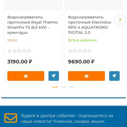
Водонагреватель
Водонагреватель
проточный Royal Thermo
проточный Electrolux
SmartFix TS (6,5 kW) -
NPX 4 AQUATRONIC
кран+душ
DIGITAL 2.0
Мало
Есть в наличии
3190.00 ₽
9690.00 ₽
Будьте в центре событий - подпишитесь на
наши новости! Новинки, скидки, акции.