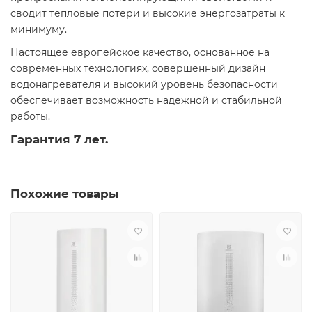
сводит тепловые потери и высокие энергозатраты к
минимуму.
Настоящее европейское качество, основанное на
современных технологиях, совершенный дизайн
водонагревателя и высокий уровень безопасности
обеспечивает возможность надежной и стабильной
работы.
Гарантия 7 лет.
Похожие товары