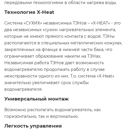
передовыми технологиями в области нагрева воды.
Технология X-Heat
Cистема «СУХИХ» независимых ТЭНов – «X-HEAT» - это
два независимых «сухих» нагревательных элемента,
которые не имеют прямого контакта с водой. ТЭНы
располагаются в специальных металлических кожухах,
закрепленных на фланце в нижней части бака, что
ограничивает образование накипи на ТЭНах.
Независимая работа ТЭНов дает возможность
водонагревателю продолжать работу в случае
неисправности одного из них. Т.о. система «X-Heat»
значительно увеличивает срок службы
водонагревателя.
Универсальный монтаж
Возможно располагать водонагреватель, как
горизонтально, так и вертикально.
Легкость управления