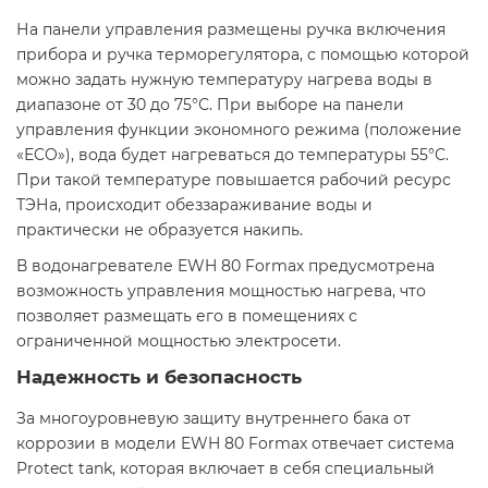
На панели управления размещены ручка включения
прибора и ручка терморегулятора, с помощью которой
можно задать нужную температуру нагрева воды в
диапазоне от 30 до 75°С. При выборе на панели
управления функции экономного режима (положение
«ЕCO»), вода будет нагреваться до температуры 55°С.
При такой температуре повышается рабочий ресурс
ТЭНа, происходит обеззараживание воды и
практически не образуется накипь.
В водонагревателе EWH 80 Formax предусмотрена
возможность управления мощностью нагрева, что
позволяет размещать его в помещениях с
ограниченной мощностью электросети.
Надежность и безопасность
За многоуровневую защиту внутреннего бака от
коррозии в модели EWH 80 Formax отвечает система
Protect tank, которая включает в себя специальный