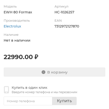
Модель
Артикул
EWH 80 Formax
НС-1026257
Производитель
EAN
Electrolux
7312972127870
Наличие
Нет в наличии
22990.00 ₽
В корзину
Купить в один клик
Введите номер телефона и мы перезвоним
Купить