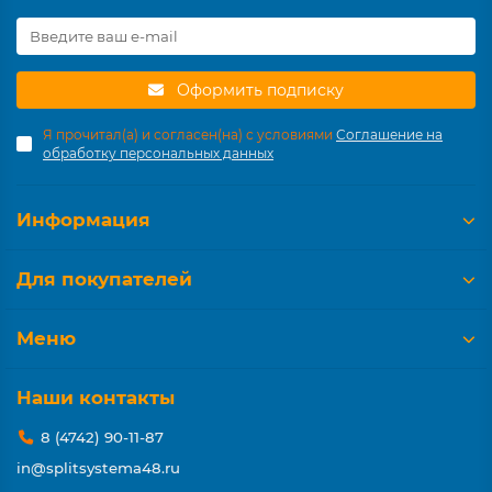
Оформить подписку
Я прочитал(а) и согласен(на) с условиями
Соглашение на
обработку персональных данных
Информация
Для покупателей
Меню
Наши контакты
8 (4742) 90-11-87
in@splitsystema48.ru