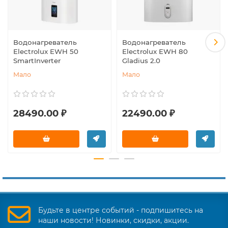
Водонагреватель
Водонагреватель
Electrolux EWH 50
Electrolux EWH 80
SmartInverter
Gladius 2.0
Мало
Мало
28490.00 ₽
22490.00 ₽
Будьте в центре событий - подпишитесь на
наши новости! Новинки, скидки, акции.