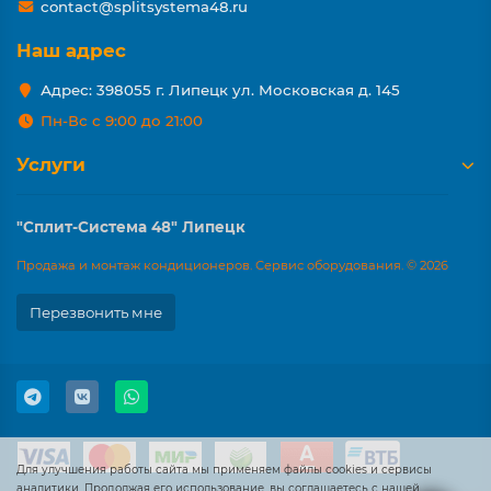
contact@splitsystema48.ru
Наш адрес
Адрес: 398055 г. Липецк ул. Московская д. 145
Пн-Вс с 9:00 до 21:00
Услуги
"Сплит-Система 48" Липецк
Продажа и монтаж кондиционеров. Сервис оборудования. © 2026
Перезвонить мне
Для улучшения работы сайта мы применяем файлы cookies и сервисы
аналитики. Продолжая его использование, вы соглашаетесь с нашей