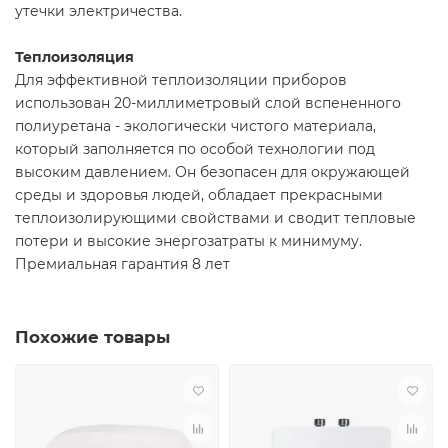
утечки электричества.
Теплоизоляция
Для эффективной теплоизоляции приборов
использован 20-миллиметровый слой вспененного
полиуретана - экологически чистого материала,
который заполняется по особой технологии под
высоким давлением. Он безопасен для окружающей
среды и здоровья людей, обладает прекрасными
теплоизолирующими свойствами и сводит тепловые
потери и высокие энергозатраты к минимуму.
Премиальная гарантия 8 лет
Похожие товары