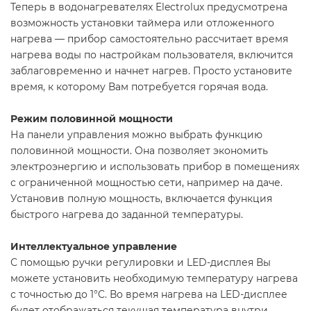
Теперь в водонагревателях Electrolux предусмотрена
возможность установки таймера или отложенного
нагрева — прибор самостоятельно рассчитает время
нагрева воды по настройкам пользователя, включится
заблаговременно и начнет нагрев. Просто установите
время, к которому Вам потребуется горячая вода.
Режим половинной мощности
На панели управления можно выбрать функцию
половинной мощности. Она позволяет экономить
электроэнергию и использовать прибор в помещениях
с ограниченной мощностью сети, например на даче.
Установив полную мощность, включается функция
быстрого нагрева до заданной температуры.
Интеллектуальное управление
С помощью ручки регулировки и LED-дисплея Вы
можете установить необходимую температуру нагрева
с точностью до 1°C. Во время нагрева на LED-дисплее
будет отображаться текущая температура внутри