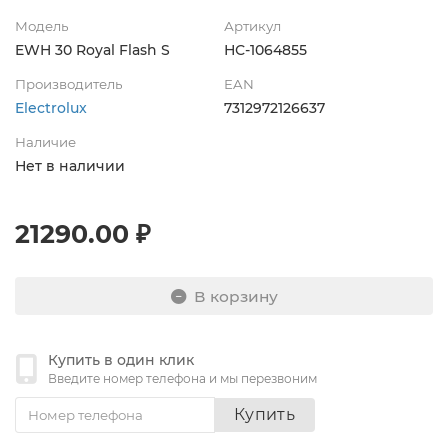
Модель
Артикул
EWH 30 Royal Flash S
НС-1064855
Производитель
EAN
Electrolux
7312972126637
Наличие
Нет в наличии
21290.00 ₽
В корзину
Купить в один клик
Введите номер телефона и мы перезвоним
Купить