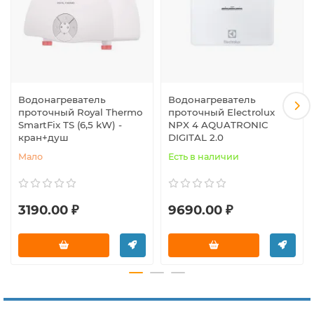
Водонагреватель
Водонагреватель
проточный Royal Thermo
проточный Electrolux
SmartFix TS (6,5 kW) -
NPX 4 AQUATRONIC
кран+душ
DIGITAL 2.0
Мало
Есть в наличии
3190.00 ₽
9690.00 ₽