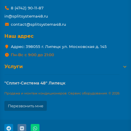
8 (4742) 90-11-87
in@splitsystema48.ru
contact@splitsystema48.ru
Наш адрес
Адрес: 398055 г. Липецк ул. Московская д. 145
Пн-Вс с 9:00 до 21:00
Услуги
"Сплит-Система 48" Липецк
Продажа и монтаж кондиционеров. Сервис оборудования. © 2026
Перезвонить мне