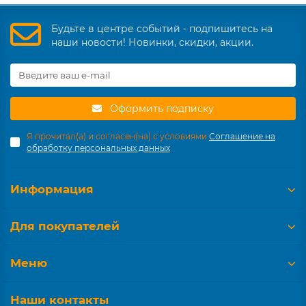
Будьте в центре событий - подпишитесь на
наши новости! Новинки, скидки, акции.
Оформить подписку
Я прочитал(а) и согласен(на) с условиями
Соглашение на
обработку персональных данных
Информация
Для покупателей
Меню
Наши контакты