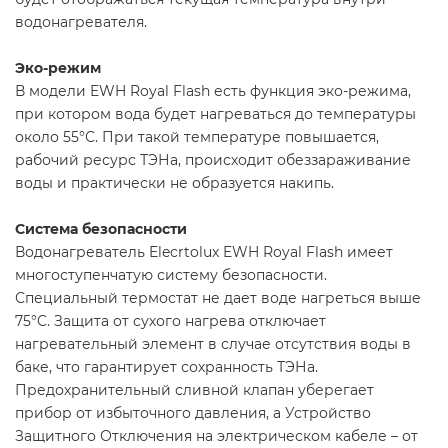
водонагревателя.
Эко-режим
В модели EWH Royal Flash есть функция эко-режима,
при котором вода будет нагреваться до температуры
около 55°С. При такой температуре повышается,
рабочий ресурс ТЭНа, происходит обеззараживание
воды и практически не образуется накипь.
Система безопасности
Водонагреватель Elecrtolux EWH Royal Flash имеет
многоступенчатую систему безопасности.
Специальный термостат не дает воде нагреться выше
75°C. Защита от сухого нагрева отключает
нагревательный элемент в случае отсутствия воды в
баке, что гарантирует сохранность ТЭНа.
Предохранительный сливной клапан уберегает
прибор от избыточного давления, а Устройство
Защитного Отключения на электрическом кабеле – от