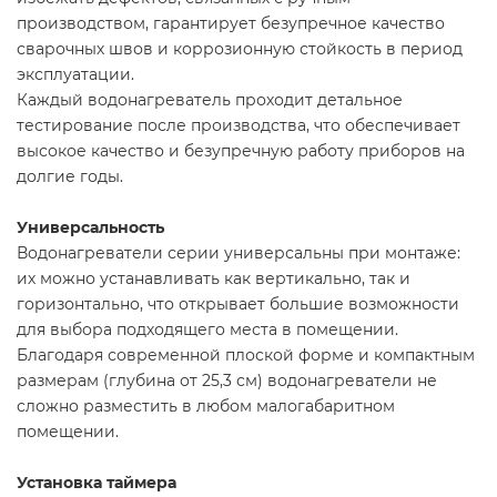
производством, гарантирует безупречное качество
сварочных швов и коррозионную стойкость в период
эксплуатации.
Каждый водонагреватель проходит детальное
тестирование после производства, что обеспечивает
высокое качество и безупречную работу приборов на
долгие годы.
Универсальность
Водонагреватели серии универсальны при монтаже:
их можно устанавливать как вертикально, так и
горизонтально, что открывает большие возможности
для выбора подходящего места в помещении.
Благодаря современной плоской форме и компактным
размерам (глубина от 25,3 см) водонагреватели не
сложно разместить в любом малогабаритном
помещении.
Установка таймера