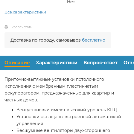
Нет
Все характеристики
Распечатать
Доставка по городу, самовывоз
бесплатно
Описание
Характеристики
Вопрос-ответ
Отз
Приточно-вытяжные установки потолочного
исполнения с мембранным пластинчатым
рекуператором, предназначенные для квартир и
частных домов.
Вентустановки имеют высокий уровень КПД
Установки оснащены встроенной автоматикой
управления
Бесшумные вентиляторы двухстороннего