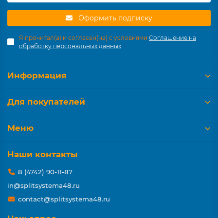
Оформить подписку
Я прочитал(а) и согласен(на) с условиями
Соглашение на
обработку персональных данных
Информация
Для покупателей
Меню
Наши контакты
8 (4742) 90-11-87
in@splitsystema48.ru
contact@splitsystema48.ru