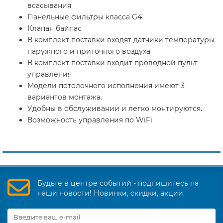
всасывания
Панельные фильтры класса G4
Клапан байпас
В комплект поставки входят датчики температуры
наружного и приточного воздуха
В комплект поставки входит проводной пульт
управления
Модели потолочного исполнения имеют 3
вариантов монтажа.
Удобны в обслуживании и легко монтируются.
Возможность управления по WiFi
Будьте в центре событий - подпишитесь на
наши новости! Новинки, скидки, акции.