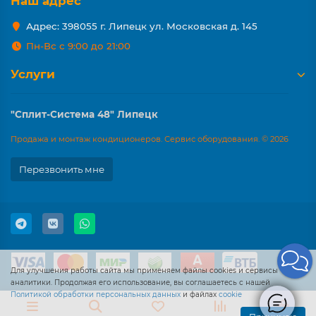
Наш адрес
Адрес: 398055 г. Липецк ул. Московская д. 145
Пн-Вс с 9:00 до 21:00
Услуги
"Сплит-Система 48" Липецк
Продажа и монтаж кондиционеров. Сервис оборудования. © 2026
Перезвонить мне
Для улучшения работы сайта мы применяем файлы cookies и сервисы
аналитики. Продолжая его использование, вы соглашаетесь с нашей
Политикой обработки персональных данных
и файлах
cookie