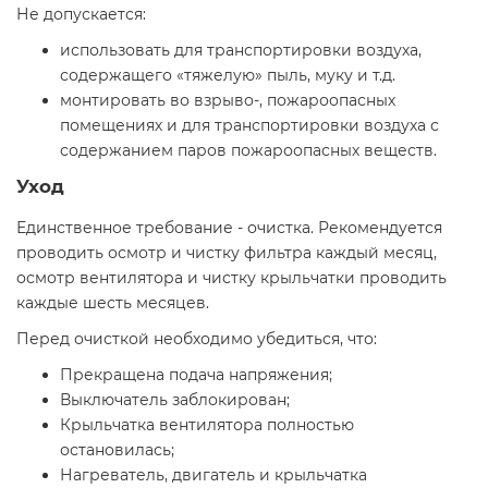
Не допускается:
использовать для транспортировки воздуха,
содержащего «тяжелую» пыль, муку и т.д.
монтировать во взрыво-, пожароопасных
помещениях и для транспортировки воздуха с
содержанием паров пожароопасных веществ.
Уход
Единственное требование - очистка. Рекомендуется
проводить осмотр и чистку фильтра каждый месяц,
осмотр вентилятора и чистку крыльчатки проводить
каждые шесть месяцев.
Перед очисткой необходимо убедиться, что:
Прекращена подача напряжения;
Выключатель заблокирован;
Крыльчатка вентилятора полностью
остановилась;
Нагреватель, двигатель и крыльчатка