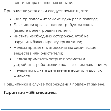
вентилятора полностью остыли.
При очистке установки следует помнить, что:
Фильтр подлежит замене один раз в полгода;
Для чистки крыльчатки ее требуется снять
(вместе с электродвигателем);
Чистить необходимо осторожно, чтоб не
нарушить балансировку крыльчатки;
Нельзя применять агрессивные химические
вещества или очистители;
Нельзя применять острые предметы и
устройства, работающие под высоким давлением;
Нельзя погружать двигатель в воду или другую
жидкость.
Подшипники в случае повреждения подлежат замене.
Гарантия – 36 месяцев.