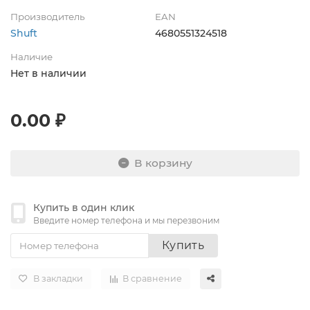
Производитель
EAN
Shuft
4680551324518
Наличие
Нет в наличии
0.00 ₽
В корзину
Купить в один клик
Введите номер телефона и мы перезвоним
Купить
В закладки
В сравнение