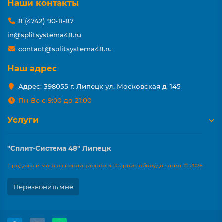
Наши контакты
8 (4742) 90-11-87
in@splitsystema48.ru
contact@splitsystema48.ru
Наш адрес
Адрес: 398055 г. Липецк ул. Московская д. 145
Пн-Вс с 9:00 до 21:00
Услуги
"Сплит-Система 48" Липецк
Продажа и монтаж кондиционеров. Сервис оборудования. © 2026
Перезвонить мне