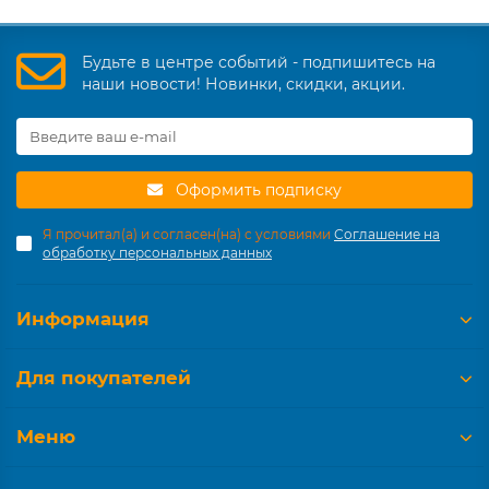
Будьте в центре событий - подпишитесь на
наши новости! Новинки, скидки, акции.
Оформить подписку
Я прочитал(а) и согласен(на) с условиями
Соглашение на
обработку персональных данных
Информация
Для покупателей
Меню