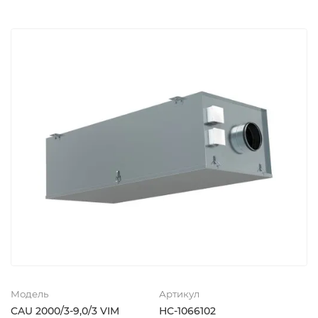
Модель
Артикул
CAU 2000/3-9,0/3 VIM
НС-1066102