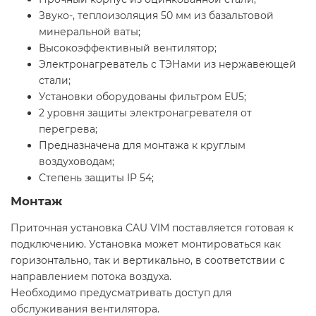
Звуко-, теплоизоляция 50 мм из базальтовой
минеральной ваты;
Высокоэффективный вентилятор;
Электронагреватель с ТЭНами из нержавеющей
стали;
Установки оборудованы фильтром EU5;
2 уровня защиты электронагревателя от
перегрева;
Предназначена для монтажа к круглым
воздуховодам;
Степень защиты IP 54;
Монтаж
Приточная установка CAU VIM поставляется готовая к
подключению. Установка может монтироваться как
горизонтально, так и вертикально, в соответствии с
направлением потока воздуха.
Необходимо предусматривать доступ для
обслуживания вентилятора.