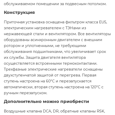
обслуживаемом помещении за подвесным потолком.
Конструкция
Приточная установка оснащена фильтром класса EU5,
электрическим нагревателем с ТЭНами из
нержавеющей стали и вентилятором. Все вентиляторы
оборудованы асинхронным двигателем с внешним
ротором и уплотненными, не требующими
обслуживания подшипниками, что увеличивает срок
их службы. Защита двигателя вентилятора
осуществляется встроенными термоконтактами.
Трехфазные электрические нагреватели оснащены
двухступенчатой защитой от перегрева. Первая
ступень настроена на 60°С и перезапускается
автоматически, вторая ступень настроена на 120°С с
ручным перезапуском.
Дополнительно можно приобрести
Воздушные клапана DCA, DR, обратные клапаны RSK,