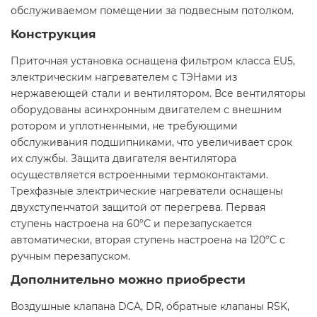
обслуживаемом помещении за подвесным потолком.
Конструкция
Приточная установка оснащена фильтром класса EU5,
электрическим нагревателем с ТЭНами из
нержавеющей стали и вентилятором. Все вентиляторы
оборудованы асинхронным двигателем с внешним
ротором и уплотненными, не требующими
обслуживания подшипниками, что увеличивает срок
их службы. Защита двигателя вентилятора
осуществляется встроенными термоконтактами.
Трехфазные электрические нагреватели оснащены
двухступенчатой защитой от перегрева. Первая
ступень настроена на 60°С и перезапускается
автоматически, вторая ступень настроена на 120°С с
ручным перезапуском.
Дополнительно можно приобрести
Воздушные клапана DCA, DR, обратные клапаны RSK,