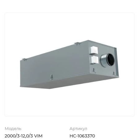
Модель
Артикул
2000/3-12,0/3 VIM
НС-1063370