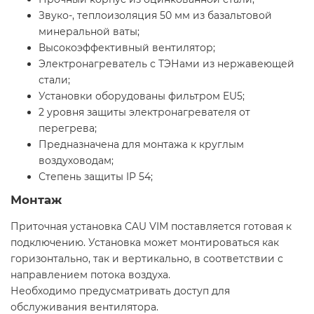
Звуко-, теплоизоляция 50 мм из базальтовой
минеральной ваты;
Высокоэффективный вентилятор;
Электронагреватель с ТЭНами из нержавеющей
стали;
Установки оборудованы фильтром EU5;
2 уровня защиты электронагревателя от
перегрева;
Предназначена для монтажа к круглым
воздуховодам;
Степень защиты IP 54;
Монтаж
Приточная установка CAU VIM поставляется готовая к
подключению. Установка может монтироваться как
горизонтально, так и вертикально, в соответствии с
направлением потока воздуха.
Необходимо предусматривать доступ для
обслуживания вентилятора.