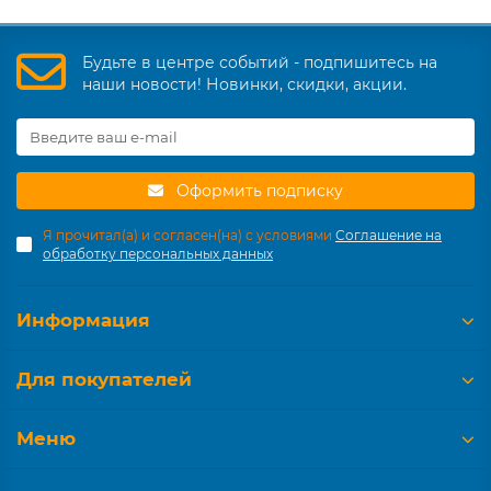
Будьте в центре событий - подпишитесь на
наши новости! Новинки, скидки, акции.
Оформить подписку
Я прочитал(а) и согласен(на) с условиями
Соглашение на
обработку персональных данных
Информация
Для покупателей
Меню