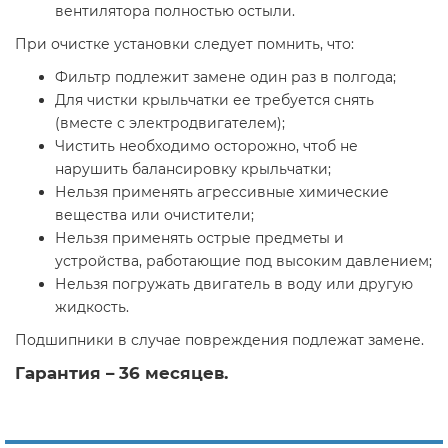
вентилятора полностью остыли.
При очистке установки следует помнить, что:
Фильтр подлежит замене один раз в полгода;
Для чистки крыльчатки ее требуется снять
(вместе с электродвигателем);
Чистить необходимо осторожно, чтоб не
нарушить балансировку крыльчатки;
Нельзя применять агрессивные химические
вещества или очистители;
Нельзя применять острые предметы и
устройства, работающие под высоким давлением;
Нельзя погружать двигатель в воду или другую
жидкость.
Подшипники в случае повреждения подлежат замене.
Гарантия – 36 месяцев.