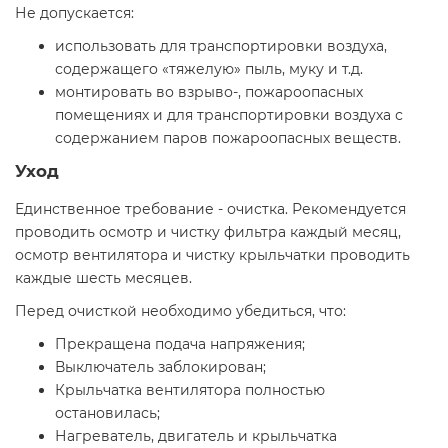
Не допускается:
использовать для транспортировки воздуха,
содержащего «тяжелую» пыль, муку и т.д.
монтировать во взрыво-, пожароопасных
помещениях и для транспортировки воздуха с
содержанием паров пожароопасных веществ.
Уход
Единственное требование - очистка. Рекомендуется
проводить осмотр и чистку фильтра каждый месяц,
осмотр вентилятора и чистку крыльчатки проводить
каждые шесть месяцев.
Перед очисткой необходимо убедиться, что:
Прекращена подача напряжения;
Выключатель заблокирован;
Крыльчатка вентилятора полностью
остановилась;
Нагреватель, двигатель и крыльчатка