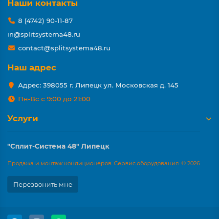
Наши контакты
8 (4742) 90-11-87
in@splitsystema48.ru
contact@splitsystema48.ru
Наш адрес
Адрес: 398055 г. Липецк ул. Московская д. 145
Пн-Вс с 9:00 до 21:00
Услуги
"Сплит-Система 48" Липецк
Продажа и монтаж кондиционеров. Сервис оборудования. © 2026
Перезвонить мне