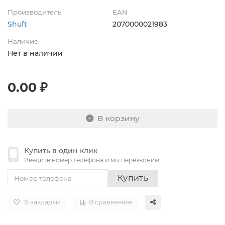
Производитель
EAN
Shuft
2070000021983
Наличие
Нет в наличии
0.00 ₽
В корзину
Купить в один клик
Введите номер телефона и мы перезвоним
Купить
В закладки
В сравнение