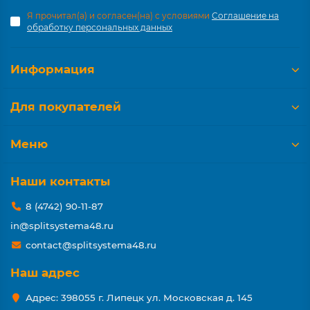
Я прочитал(а) и согласен(на) с условиями
Соглашение на
обработку персональных данных
Информация
Для покупателей
Меню
Наши контакты
8 (4742) 90-11-87
in@splitsystema48.ru
contact@splitsystema48.ru
Наш адрес
Адрес: 398055 г. Липецк ул. Московская д. 145