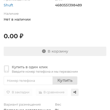
Shuft
4680551398489
Наличие
Нет в наличии
0.00 ₽
В корзину
Купить в один клик
Введите номер телефона и мы перезвоним
Купить
В закладки
В сравнение
Вариант размещения
Вес