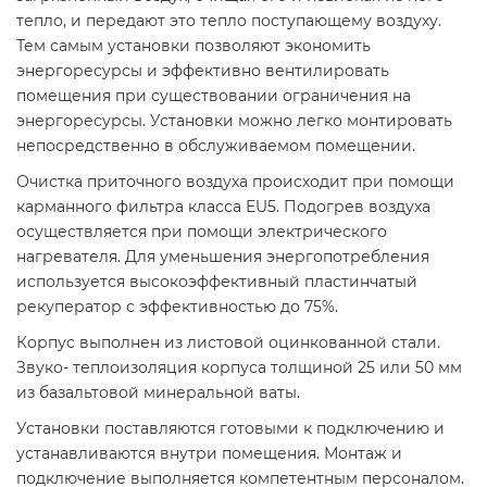
тепло, и передают это тепло поступающему воздуху.
Тем самым установки позволяют экономить
энергоресурсы и эффективно вентилировать
помещения при существовании ограничения на
энергоресурсы. Установки можно легко монтировать
непосредственно в обслуживаемом помещении.
Очистка приточного воздуха происходит при помощи
карманного фильтра класса EU5. Подогрев воздуха
осуществляется при помощи электрического
нагревателя. Для уменьшения энергопотребления
используется высокоэффективный пластинчатый
рекуператор с эффективностью до 75%.
Корпус выполнен из листовой оцинкованной стали.
Звуко- теплоизоляция корпуса толщиной 25 или 50 мм
из базальтовой минеральной ваты.
Установки поставляются готовыми к подключению и
устанавливаются внутри помещения. Монтаж и
подключение выполняется компетентным персоналом.