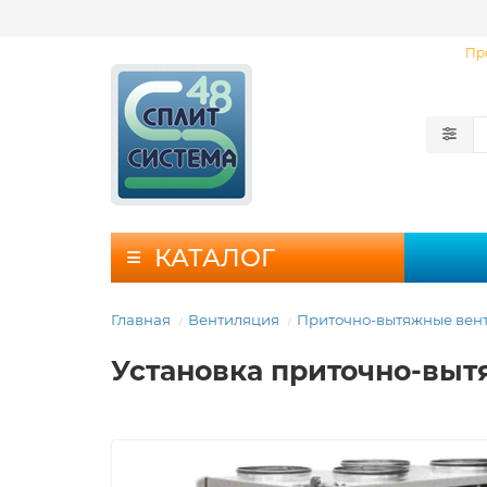
Пр
КАТАЛОГ
Главная
Вентиляция
Приточно-вытяжные вен
Установка приточно-выт