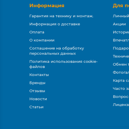
Информация
Для п
Гарантия на технику и монтаж.
Личный
Информация о доставке
Акции
Оплата
Истори
О компании
Впечатл
Соглашение на обработку
Подаро
персональных данных
Техниче
Политика использования cookie-
Обмен 
файлов
Фотога
Контакты
Карта с
Бренды
Часто 
Отзывы
Вопрос
Новости
Лиценз
Статьи