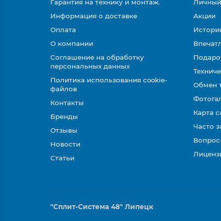
Гарантия на технику и монтаж.
Личный
Информация о доставке
Акции
Оплата
Истори
О компании
Впечатл
Соглашение на обработку
Подаро
персональных данных
Техниче
Политика использования cookie-
Обмен 
файлов
Фотога
Контакты
Карта с
Бренды
Часто 
Отзывы
Вопрос
Новости
Лиценз
Статьи
"Сплит-Система 48" Липецк