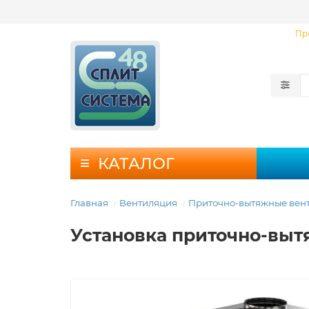
Пр
КАТАЛОГ
Главная
Вентиляция
Приточно-вытяжные вен
Установка приточно-выт