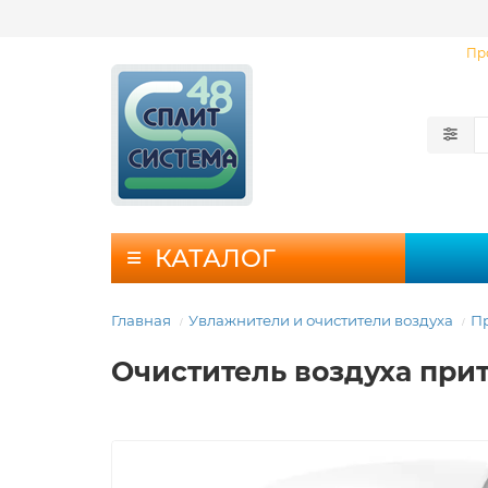
Пр
КАТАЛОГ
Главная
Увлажнители и очистители воздуха
Пр
Очиститель воздуха при