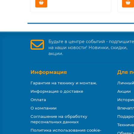
Будьте в центре событий - подпишит
на наши новости! Новинки, скидки,
акции.
Информация
Для п
Гарантия на технику и монтаж.
Личный
Информация о доставке
Акции
Оплата
Истори
О компании
Впечатл
Соглашение на обработку
Подаро
персональных данных
Техниче
Политика использования cookie-
Обмен 