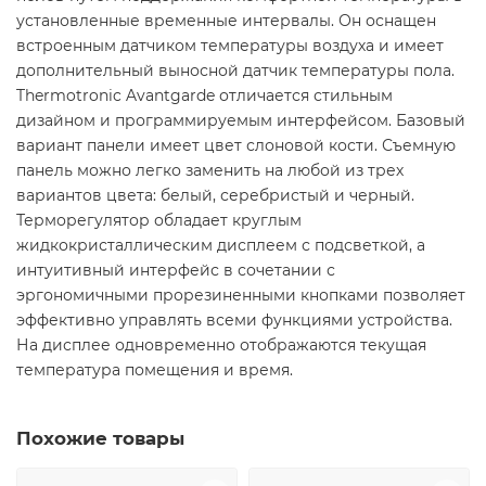
установленные временные интервалы. Он оснащен
встроенным датчиком температуры воздуха и имеет
дополнительный выносной датчик температуры пола.
Thermotronic Avantgarde отличается стильным
дизайном и программируемым интерфейсом. Базовый
вариант панели имеет цвет слоновой кости. Съемную
панель можно легко заменить на любой из трех
вариантов цвета: белый, серебристый и черный.
Терморегулятор обладает круглым
жидкокристаллическим дисплеем с подсветкой, а
интуитивный интерфейс в сочетании с
эргономичными прорезиненными кнопками позволяет
эффективно управлять всеми функциями устройства.
На дисплее одновременно отображаются текущая
температура помещения и время.
Похожие товары