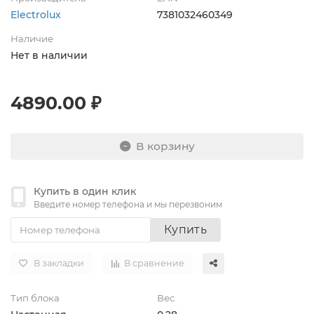
Electrolux
7381032460349
Наличие
Нет в наличии
4890.00 ₽
В корзину
Купить в один клик
Введите номер телефона и мы перезвоним
Купить
В закладки
В сравнение
Тип блока
Вес