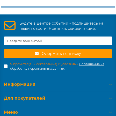
Будьте в центре событий - подпишитесь на
наши новости! Новинки, скидки, акции.
Оформить подписку
Я прочитал(а) и согласен(на) с условиями
Соглашение на
обработку персональных данных
Информация
Для покупателей
Меню