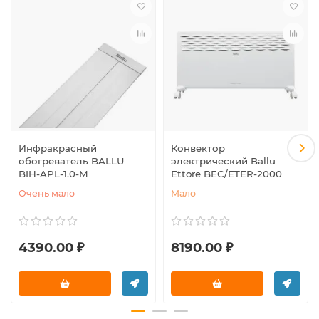
Инфракрасный
Конвектор
обогреватель BALLU
электрический Ballu
BIH-APL-1.0-M
Ettore BEC/ETER-2000
Очень мало
Мало
4390.00 ₽
8190.00 ₽