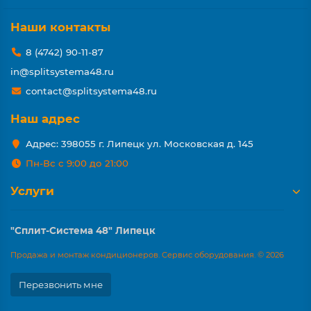
Наши контакты
8 (4742) 90-11-87
in@splitsystema48.ru
contact@splitsystema48.ru
Наш адрес
Адрес: 398055 г. Липецк ул. Московская д. 145
Пн-Вс с 9:00 до 21:00
Услуги
"Сплит-Система 48" Липецк
Продажа и монтаж кондиционеров. Сервис оборудования. © 2026
Перезвонить мне