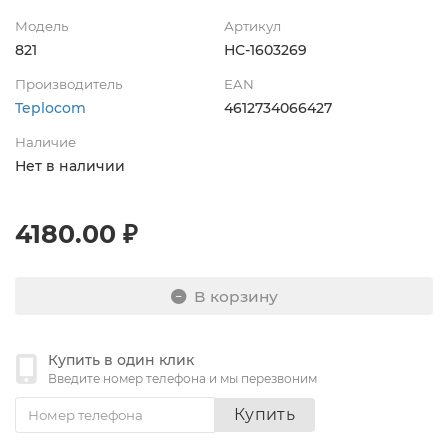
Модель
Артикул
821
НС-1603269
Производитель
EAN
Teplocom
4612734066427
Наличие
Нет в наличии
4180.00 ₽
В корзину
Купить в один клик
Введите номер телефона и мы перезвоним
Купить