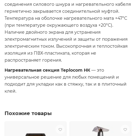
соединения силового шнура и нагревательного кабеля
герметично закрывается соединительной муфтой.
Температура на оболочке нагревательного мата +47°С
(при температуре окружающего воздуха +20°С).
Наличие двойного экрана для устранения
электромагнитных излучений и защиты от поражения
электрическим током. Высокопрочная и теплостойкая
изоляция из ПВХ-пластиката, которая не
распространяет горения.
Нагревательная секция Teplocom НК
— это
универсальное решение для любых помещений и
подходит для укладки как в стяжку, так и в плиточный
клей.
Похожие товары