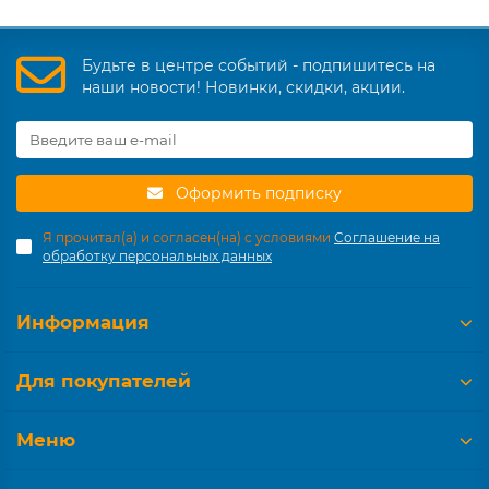
Будьте в центре событий - подпишитесь на
наши новости! Новинки, скидки, акции.
Оформить подписку
Я прочитал(а) и согласен(на) с условиями
Соглашение на
обработку персональных данных
Информация
Для покупателей
Меню