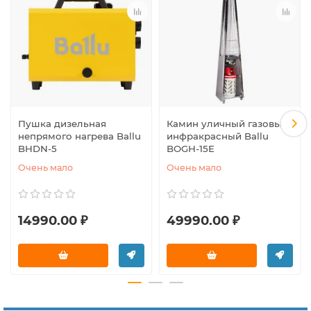
Пушка дизельная
Камин уличный газовый
непрямого нагрева Ballu
инфракрасный Ballu
BHDN-5
BOGH-15E
Очень мало
Очень мало
14990.00 ₽
49990.00 ₽