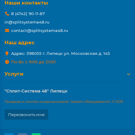
Наши контакты
8 (4742) 90-11-87
in@splitsystema48.ru
contact@splitsystema48.ru
Наш адрес
Адрес: 398055 г. Липецк ул. Московская д. 145
Пн-Вс с 9:00 до 21:00
Услуги
"Сплит-Система 48" Липецк
Продажа и монтаж кондиционеров. Сервис оборудования. © 2026
Перезвонить мне