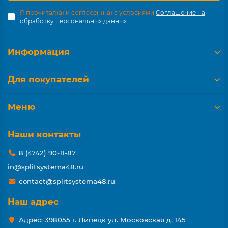
Я прочитал(а) и согласен(на) с условиями
Соглашение на
обработку персональных данных
Информация
Для покупателей
Меню
Наши контакты
8 (4742) 90-11-87
in@splitsystema48.ru
contact@splitsystema48.ru
Наш адрес
Адрес: 398055 г. Липецк ул. Московская д. 145