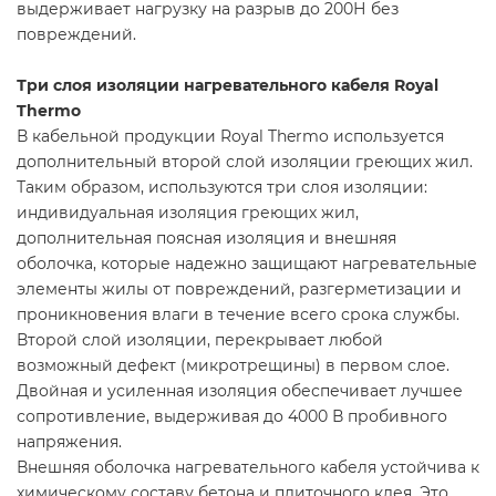
выдерживает нагрузку на разрыв до 200Н без
повреждений.
Три слоя изоляции нагревательного кабеля Royal
Thermo
В кабельной продукции Royal Thermo используется
дополнительный второй слой изоляции греющих жил.
Таким образом, используются три слоя изоляции:
индивидуальная изоляция греющих жил,
дополнительная поясная изоляция и внешняя
оболочка, которые надежно защищают нагревательные
элементы жилы от повреждений, разгерметизации и
проникновения влаги в течение всего срока службы.
Второй слой изоляции, перекрывает любой
возможный дефект (микротрещины) в первом слое.
Двойная и усиленная изоляция обеспечивает лучшее
сопротивление, выдерживая до 4000 В пробивного
напряжения.
Внешняя оболочка нагревательного кабеля устойчива к
химическому составу бетона и плиточного клея. Это