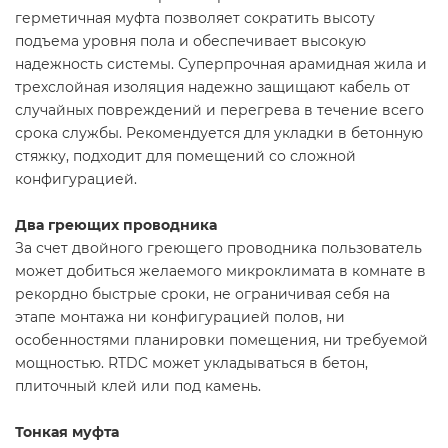
герметичная муфта позволяет сократить высоту
подъема уровня пола и обеспечивает высокую
надежность системы. Суперпрочная арамидная жила и
трехслойная изоляция надежно защищают кабель от
случайных повреждений и перегрева в течение всего
срока службы. Рекомендуется для укладки в бетонную
стяжку, подходит для помещений со сложной
конфигурацией.
Два греющих проводника
За счет двойного греющего проводника пользователь
может добиться желаемого микроклимата в комнате в
рекордно быстрые сроки, не ограничивая себя на
этапе монтажа ни конфигурацией полов, ни
особенностями планировки помещения, ни требуемой
мощностью. RTDC может укладываться в бетон,
плиточный клей или под камень.
Тонкая муфта