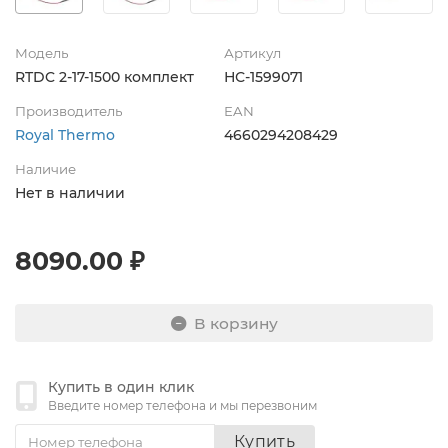
Модель
Артикул
RTDC 2-17-1500 комплект
НС-1599071
Производитель
EAN
Royal Thermo
4660294208429
Наличие
Нет в наличии
8090.00 ₽
В корзину
Купить в один клик
Введите номер телефона и мы перезвоним
Купить