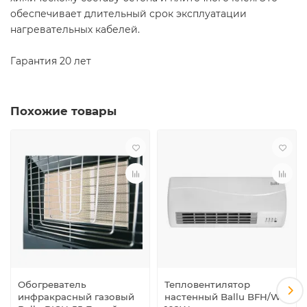
обеспечивает длительный срок эксплуатации
нагревательных кабелей.
Гарантия 20 лет
Похожие товары
Обогреватель
Тепловентилятор
инфракрасный газовый
настенный Ballu BFH/W-