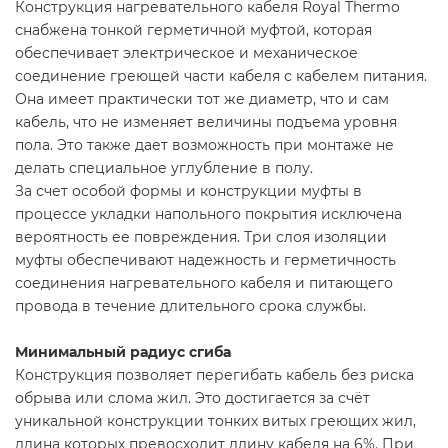
Конструкция нагревательного кабеля Royal Thermo
снабжена тонкой герметичной муфтой, которая
обеспечивает электрическое и механическое
соединение греющей части кабеля с кабелем питания.
Она имеет практически тот же диаметр, что и сам
кабель, что не изменяет величины подъема уровня
пола. Это также дает возможность при монтаже не
делать специальное углубление в полу.
За счет особой формы и конструкции муфты в
процессе укладки напольного покрытия исключена
вероятность ее повреждения. Три слоя изоляции
муфты обеспечивают надежность и герметичность
соединения нагревательного кабеля и питающего
провода в течение длительного срока службы.
Минимальный радиус сгиба
Конструкция позволяет перегибать кабель без риска
обрыва или слома жил. Это достигается за счёт
уникальной конструкции тонких витых греющих жил,
длина которых превосходит длину кабеля на 6%. При