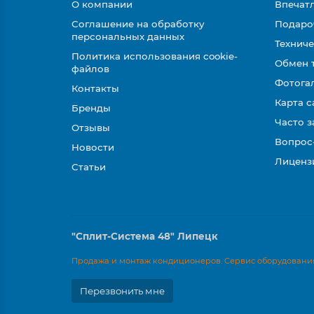
О компании
Впечатл
Соглашение на обработку
Подаро
персональных данных
Техниче
Политика использования cookie-
Обмен 
файлов
Фотога
Контакты
Карта с
Бренды
Часто 
Отзывы
Вопрос
Новости
Лиценз
Статьи
"Сплит-Система 48" Липецк
Продажа и монтаж кондиционеров. Сервис оборудования
Перезвонить мне