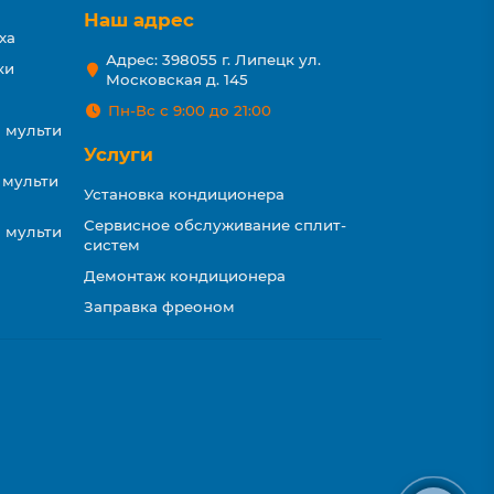
Наш адрес
ха
Адрес: 398055 г. Липецк ул.
ки
Московская д. 145
Пн-Вс с 9:00 до 21:00
 мульти
Услуги
 мульти
Установка кондиционера
Сервисное обслуживание сплит-
 мульти
систем
Демонтаж кондиционера
Заправка фреоном