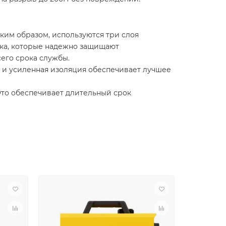
ким образом, используются три слоя
чка, которые надежно защищают
его срока службы.
 и усиленная изоляция обеспечивает лучшее
 Это обеспечивает длительный срок