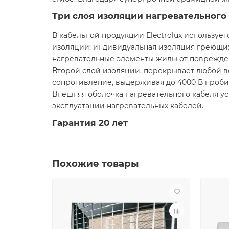
Три слоя изоляции нагревательного 
В кабельной продукции Electrolux используе
изоляции: индивидуальная изоляция греющих
нагревательные элементы жилы от поврежден
Второй слой изоляции, перекрывает любой в
сопротивление, выдерживая до 4000 В проби
Внешняя оболочка нагревательного кабеля ус
эксплуатации нагревательных кабелей.
Гарантия 20 лет
Похожие товары