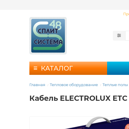
Пр
КАТАЛОГ
Главная
Тепловое оборудование
Теплые полы
Кабель ELECTROLUX ETC 2