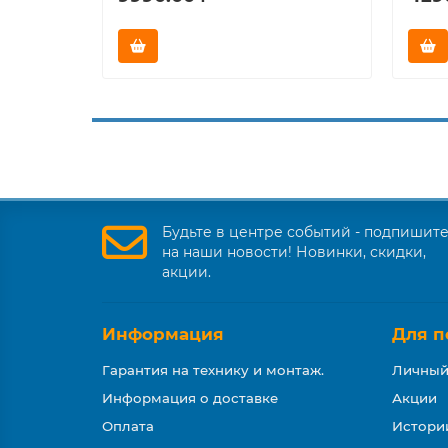
Будьте в центре событий - подпишит
на наши новости! Новинки, скидки,
акции.
Информация
Для п
Гарантия на технику и монтаж.
Личный
Информация о доставке
Акции
Оплата
Истори