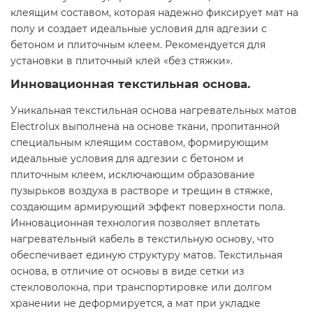
клеящим составом, которая надежно фиксирует мат на
полу и создает идеальные условия для адгезии с
бетоном и плиточным клеем. Рекомендуется для
установки в плиточный клей «без стяжки».
Инновационная текстильная основа.
Уникальная текстильная основа нагревательных матов
Electrolux выполнена на основе ткани, пропитанной
специальным клеящим составом, формирующим
идеальные условия для адгезии с бетоном и
плиточным клеем, исключающим образование
пузырьков воздуха в растворе и трещин в стяжке,
создающим армирующий эффект поверхности пола.
Инновационная технология позволяет вплетать
нагревательный кабель в текстильную основу, что
обеспечивает единую структуру матов. Текстильная
основа, в отличие от основы в виде сетки из
стекловолокна, при транспортировке или долгом
хранении не деформируется, а мат при укладке