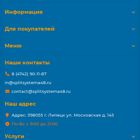
Информация
Для покупателей
Меню
Наши контакты
8 (4742) 90-11-87
in@splitsystema48.ru
contact@splitsystema48.ru
Наш адрес
Адрес: 398055 г. Липецк ул. Московская д. 145
Пн-Вс с 9:00 до 21:00
Услуги