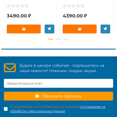
3490.00 ₽
4390.00 ₽
Будьте в центре событий - подпишитесь на
наши новости! Новинки, скидки, акции.
Оформить подписку
Я прочитал(а) и согласен(на) с условиями
Соглашение на
обработку персональных данных