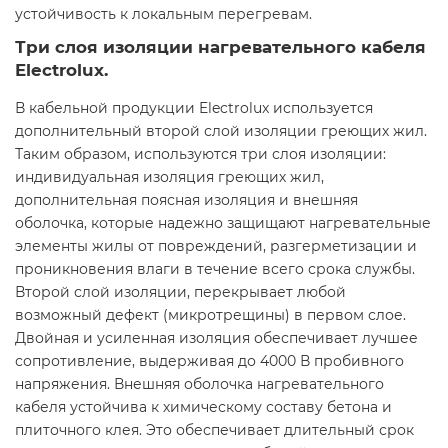
устойчивость к локальным перегревам.
Три слоя изоляции нагревательного кабеля
Electrolux.
В кабельной продукции Electrolux используется
дополнительный второй слой изоляции греющих жил.
Таким образом, используются три слоя изоляции:
индивидуальная изоляция греющих жил,
дополнительная поясная изоляция и внешняя
оболочка, которые надежно защищают нагревательные
элементы жилы от повреждений, разгерметизации и
проникновения влаги в течение всего срока службы.
Второй слой изоляции, перекрывает любой
возможный дефект (микротрещины) в первом слое.
Двойная и усиленная изоляция обеспечивает лучшее
сопротивление, выдерживая до 4000 В пробивного
напряжения. Внешняя оболочка нагревательного
кабеля устойчива к химическому составу бетона и
плиточного клея. Это обеспечивает длительный срок