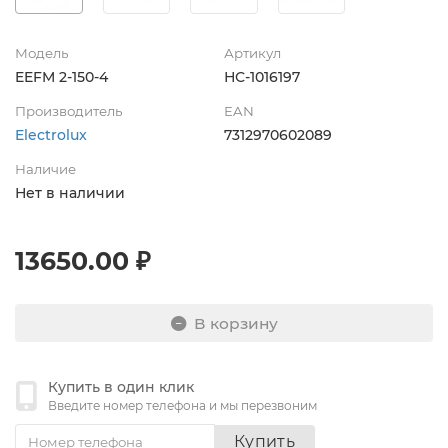
Модель
Артикул
EEFM 2-150-4
НС-1016197
Производитель
EAN
Electrolux
7312970602089
Наличие
Нет в наличии
13650.00 ₽
В корзину
Купить в один клик
Введите номер телефона и мы перезвоним
Купить