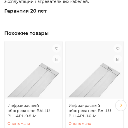
эксплуатации нагревательных кабелей.
Гарантия 20 лет
Похожие товары
Инфракрасный
Инфракрасный
обогреватель BALLU
обогреватель BALLU
BIH-APL-0.8-M
BIH-APL-1.0-M
Очень мало
Очень мало