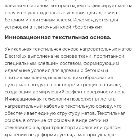
клеящим составом, которая надежно фиксирует мат на
полу и создает идеальные условия для адгезии с
бетоном и плиточным клеем. Рекомендуется для
установки в плиточный клей «без стяжки».
Инновационная текстильная основа.
Уникальная текстильная основа нагревательных матов
Electrolux выполнена на основе ткани, пропитанной
специальным клеящим составом, формирующим
идеальные условия для адгезии с бетоном и
плиточным клеем, исключающим образование
пузырьков воздуха в растворе и трещин в стяжке,
создающим армирующий эффект поверхности пола.
Инновационная технология позволяет вплетать
нагревательный кабель в текстильную основу, что
обеспечивает единую структуру матов. Текстильная
основа, в отличие от основы в виде сетки из
стекловолокна, при транспортировке или долгом
хранении не деформируется, а мат при укладке