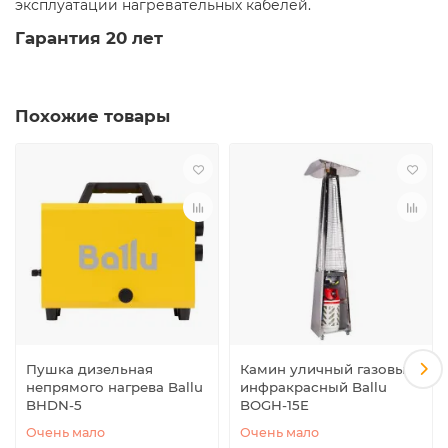
эксплуатации нагревательных кабелей.
Гарантия 20 лет
Похожие товары
Пушка дизельная
Камин уличный газовый
непрямого нагрева Ballu
инфракрасный Ballu
BHDN-5
BOGH-15E
Очень мало
Очень мало