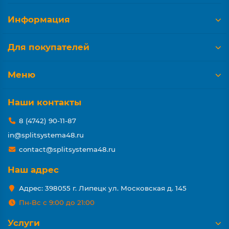
Информация
Для покупателей
Меню
Наши контакты
8 (4742) 90-11-87
in@splitsystema48.ru
contact@splitsystema48.ru
Наш адрес
Адрес: 398055 г. Липецк ул. Московская д. 145
Пн-Вс с 9:00 до 21:00
Услуги