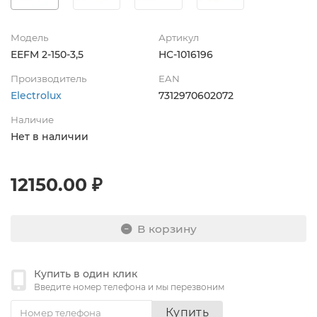
Модель
Артикул
EEFM 2-150-3,5
НС-1016196
Производитель
EAN
Electrolux
7312970602072
Наличие
Нет в наличии
12150.00 ₽
В корзину
Купить в один клик
Введите номер телефона и мы перезвоним
Купить