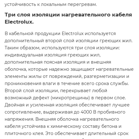
устойчивость к локальным перегревам.
Три слоя изоляции нагревательного кабеля
Electrolux.
В кабельной продукции Electrolux используется
дополнительный второй слой изоляции греющих жил.
Таким образом, используются три слоя изоляции:
индивидуальная изоляция греющих жил,
дополнительная поясная изоляция и внешняя
оболочка, которые надежно защищают нагревательные
элементы жилы от повреждений, разгерметизации и
проникновения влаги в течение всего срока службы.
Второй слой изоляции, перекрывает любой
возможный дефект (микротрещины) в первом слое.
Двойная и усиленная изоляция обеспечивает лучшее
сопротивление, выдерживая до 4000 В пробивного
напряжения. Внешняя оболочка нагревательного
кабеля устойчива к химическому составу бетона и
плиточного клея. Это обеспечивает длительный срок