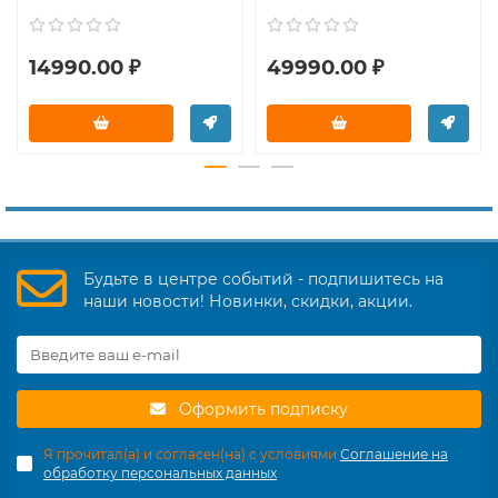
14990.00 ₽
49990.00 ₽
Будьте в центре событий - подпишитесь на
наши новости! Новинки, скидки, акции.
Оформить подписку
Я прочитал(а) и согласен(на) с условиями
Соглашение на
обработку персональных данных