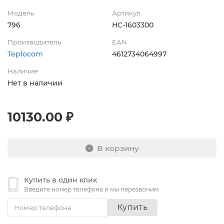
Модель
Артикул
796
НС-1603300
Производитель
EAN
Teplocom
4612734064997
Наличие
Нет в наличии
10130.00 ₽
В корзину
Купить в один клик
Введите номер телефона и мы перезвоним
Купить