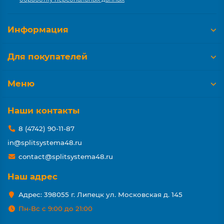
Информация
Для покупателей
Меню
Наши контакты
8 (4742) 90-11-87
in@splitsystema48.ru
contact@splitsystema48.ru
Наш адрес
Адрес: 398055 г. Липецк ул. Московская д. 145
Пн-Вс с 9:00 до 21:00