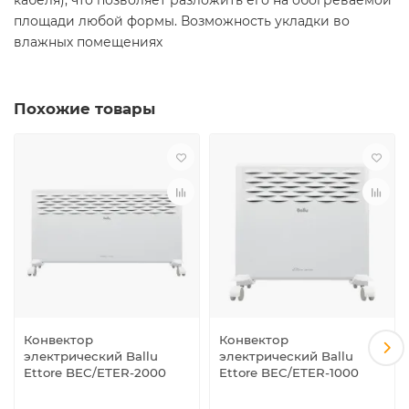
кабеля), что позволяет разложить его на обогреваемой
площади любой формы. Возможность укладки во
влажных помещениях
Похожие товары
Конвектор
Конвектор
электрический Ballu
электрический Ballu
Ettore BEC/ETER-2000
Ettore BEC/ETER-1000