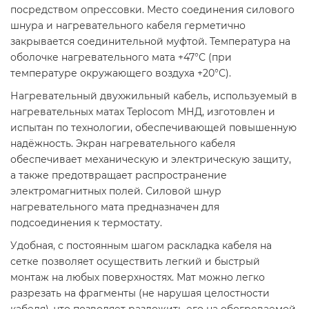
посредством опрессовки. Место соединения силового
шнура и нагревательного кабеля герметично
закрывается соединительной муфтой. Температура на
оболочке нагревательного мата +47°С (при
температуре окружающего воздуха +20°С).
Нагревательный двухжильный кабель, используемый в
нагревательных матах Teplocom МНД, изготовлен и
испытан по технологии, обеспечивающей повышенную
надёжность. Экран нагревательного кабеля
обеспечивает механическую и электрическую защиту,
а также предотвращает распространение
электромагнитных полей. Силовой шнур
нагревательного мата предназначен для
подсоединения к термостату.
Удобная, с постоянным шагом раскладка кабеля на
сетке позволяет осуществить легкий и быстрый
монтаж на любых поверхностях. Мат можно легко
разрезать на фрагменты (не нарушая целостности