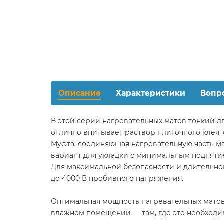
Описание
Характеристики
Вопр
В этой серии нагревательных матов тонкий 
отлично впитывает раствор плиточного клея,
Муфта, соединяющая нагревательную часть ма
вариант для укладки с минимальным подняти
Для максимальной безопасности и длительн
до 4000 В пробивного напряжения.
Оптимальная мощность нагревательных матов 
влажном помещении — там, где это необходи