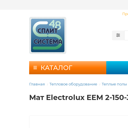
Пр
КАТАЛОГ
Главная
Тепловое оборудование
Теплые полы
Мат Electrolux EEM 2-150