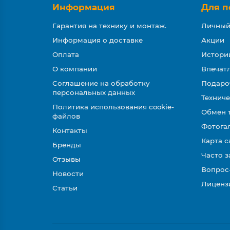
Информация
Для п
Гарантия на технику и монтаж.
Личный
Информация о доставке
Акции
Оплата
Истори
О компании
Впечатл
Соглашение на обработку
Подаро
персональных данных
Техниче
Политика использования cookie-
Обмен 
файлов
Фотога
Контакты
Карта с
Бренды
Часто 
Отзывы
Вопрос
Новости
Лиценз
Статьи