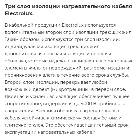
Три слоя изоляции нагревательного кабеля
Electrolux.
В кабельной продукции Electrolux используется
дополнительный второй слой изоляции греющих жил.
Таким образом, используются три слоя изоляции:
индивидуальная изоляция греющих жил,
дополнительная поясная изоляция и внешняя
оболочка, которые надежно защищают нагревательные
элементы жилы от повреждений, разгерметизации и
проникновения влаги в течение всего срока службы.
Второй слой изоляции, перекрывает любой
возможный дефект (микротрещины) в первом слое.
Двойная и усиленная изоляция обеспечивает лучшее
сопротивление, выдерживая до 4000 В пробивного
напряжения. Внешняя оболочка нагревательного
кабеля устойчива к химическому составу бетона и
плиточного клея. Это обеспечивает длительный срок
эксплуатации нагревательных кабелей.