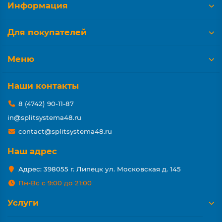
Информация
Для покупателей
Меню
Наши контакты
8 (4742) 90-11-87
in@splitsystema48.ru
contact@splitsystema48.ru
Наш адрес
Адрес: 398055 г. Липецк ул. Московская д. 145
Пн-Вс с 9:00 до 21:00
Услуги