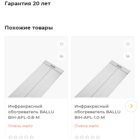
Гарантия 20 лет
Похожие товары
Инфракрасный
Инфракрасный
обогреватель BALLU
обогреватель BALLU
BIH-APL-0.8-M
BIH-APL-1.0-M
Очень мало
Очень мало