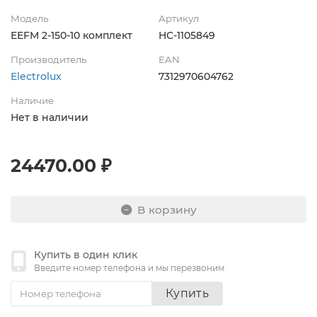
Модель
Артикул
EEFM 2-150-10 комплект
НС-1105849
Производитель
EAN
Electrolux
7312970604762
Наличие
Нет в наличии
24470.00 ₽
В корзину
Купить в один клик
Введите номер телефона и мы перезвоним
Купить