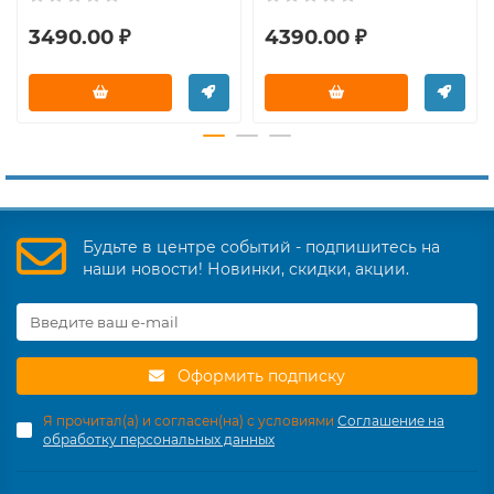
3490.00 ₽
4390.00 ₽
Будьте в центре событий - подпишитесь на
наши новости! Новинки, скидки, акции.
Оформить подписку
Я прочитал(а) и согласен(на) с условиями
Соглашение на
обработку персональных данных