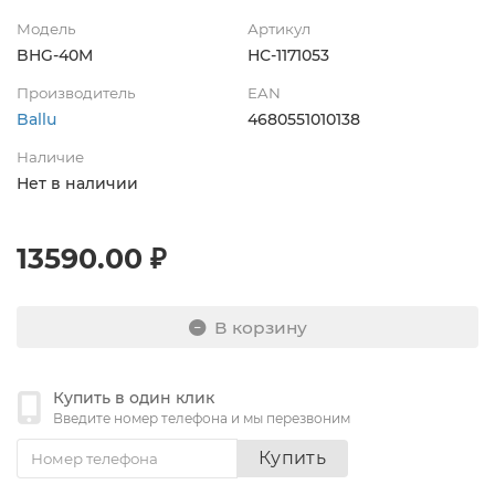
Модель
Артикул
BHG-40M
НС-1171053
Производитель
EAN
Ballu
4680551010138
Наличие
Нет в наличии
13590.00 ₽
В корзину
Купить в один клик
Введите номер телефона и мы перезвоним
Купить