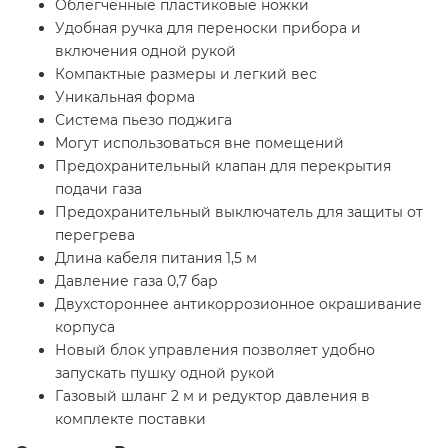
Облегченные пластиковые ножки
Удобная ручка для переноски прибора и
включения одной рукой
Компактные размеры и легкий вес
Уникальная форма
Система пьезо поджига
Могут использоваться вне помещений
Предохранительный клапан для перекрытия
подачи газа
Предохранительный выключатель для защиты от
перегрева
Длина кабеля питания 1,5 м
Давление газа 0,7 бар
Двухстороннее антикоррозионное окрашивание
корпуса
Новый блок управления позволяет удобно
запускать пушку одной рукой
Газовый шланг 2 м и редуктор давления в
комплекте поставки