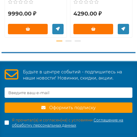
9990.00 ₽
4290.00 ₽
Будьте в центре событий - подпишитесь на
наши новости! Новинки, скидки, акции.
Оформить подписку
Я прочитал(а) и согласен(на) с условиями
Соглашение на
обработку персональных данных